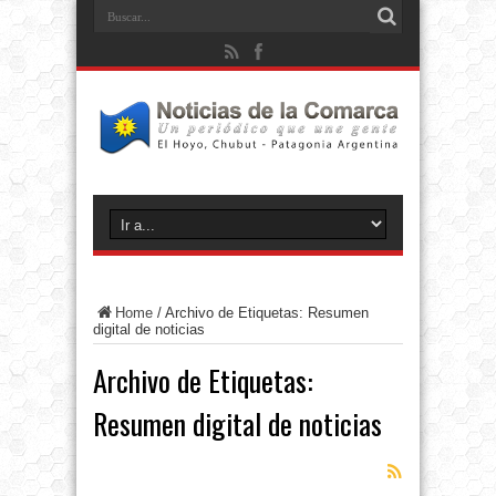
Home
/
Archivo de Etiquetas: Resumen
digital de noticias
Archivo de Etiquetas:
Resumen digital de noticias