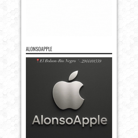
ALONSOAPPLE