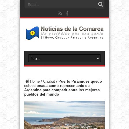
Home
/
Chubut
/
Puerto Pirámides quedó
seleccionada como representante de
Argentina para competir entre los mejores
pueblos del mundo