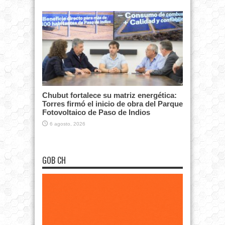
Chubut fortalece su matriz energética:
Torres firmó el inicio de obra del Parque
Fotovoltaico de Paso de Indios
6 agosto, 2026
GOB CH