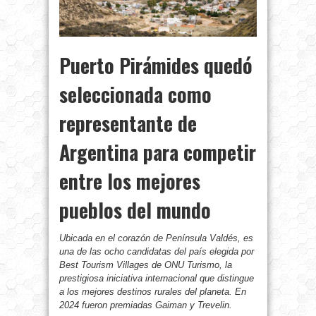
Puerto Pirámides quedó
seleccionada como
representante de
Argentina para competir
entre los mejores
pueblos del mundo
Ubicada en el corazón de Península Valdés, es
una de las ocho candidatas del país elegida por
Best Tourism Villages de ONU Turismo, la
prestigiosa iniciativa internacional que distingue
a los mejores destinos rurales del planeta. En
2024 fueron premiadas Gaiman y Trevelin.