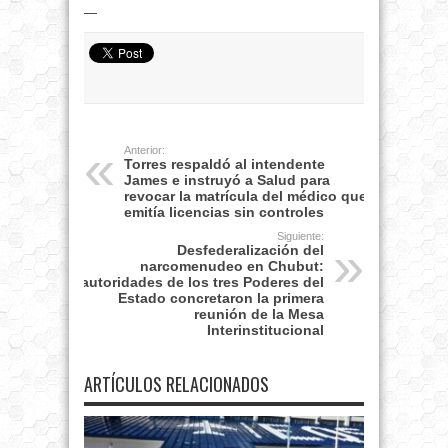
—
Anterior:
Torres respaldó al intendente
James e instruyó a Salud para
revocar la matrícula del médico que
emitía licencias sin controles
Siguiente:
Desfederalización del
narcomenudeo en Chubut:
autoridades de los tres Poderes del
Estado concretaron la primera
reunión de la Mesa
Interinstitucional
ARTÍCULOS RELACIONADOS