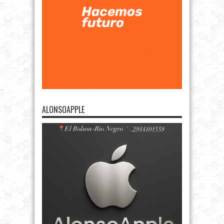
ALONSOAPPLE