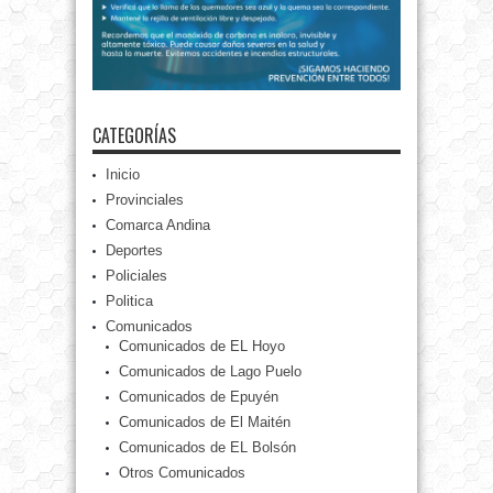
CATEGORÍAS
Inicio
Provinciales
Comarca Andina
Deportes
Policiales
Politica
Comunicados
Comunicados de EL Hoyo
Comunicados de Lago Puelo
Comunicados de Epuyén
Comunicados de El Maitén
Comunicados de EL Bolsón
Otros Comunicados