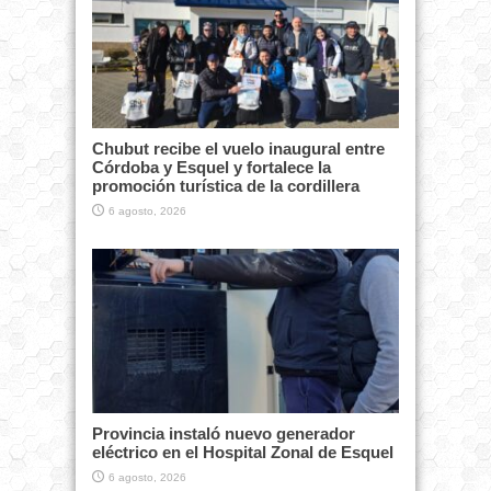
Chubut recibe el vuelo inaugural entre
Córdoba y Esquel y fortalece la
promoción turística de la cordillera
6 agosto, 2026
Provincia instaló nuevo generador
eléctrico en el Hospital Zonal de Esquel
6 agosto, 2026