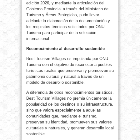
edición 2026, y mediante la articulación del
Gobierno Provincial a través del Ministerio de
Turismo y Áreas Protegidas, pudo llevar
adelante la elaboración de la documentación y
los requisitos técnicos solicitados por ONU
Turismo para participar de la selección
internacional.
Reconocimiento al desarrollo sostenible
Best Tourism Villages es impulsada por ONU
Turismo con el objetivo de reconocer a pueblos
turísticos rurales que preservan y promueven su
patrimonio cultural y natural a través de un
modelo de desarrollo sostenible.
A diferencia de otros reconocimientos turísticos,
Best Tourism Villages no premia únicamente la
popularidad de los destinos o su infraestructura,
sino que valora especialmente a aquellas
comunidades que, mediante el turismo,
preservan su identidad, promueven sus valores
culturales y naturales, y generan desarrollo local
sostenible.