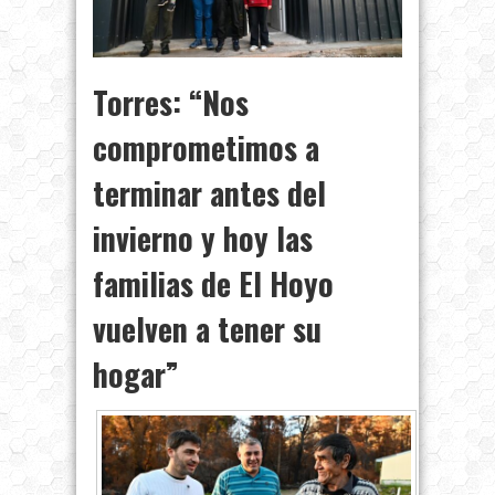
Torres: “Nos
comprometimos a
terminar antes del
invierno y hoy las
familias de El Hoyo
vuelven a tener su
hogar”