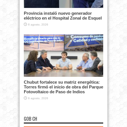
Provincia instaló nuevo generador
eléctrico en el Hospital Zonal de Esquel
6 agosto, 2026
Chubut fortalece su matriz energética:
Torres firmó el inicio de obra del Parque
Fotovoltaico de Paso de Indios
6 agosto, 2026
GOB CH