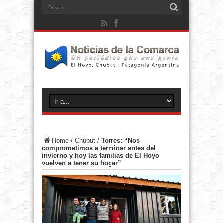
Home
/
Chubut
/
Torres: “Nos
comprometimos a terminar antes del
invierno y hoy las familias de El Hoyo
vuelven a tener su hogar”