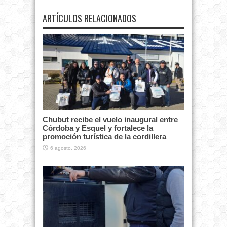
ARTÍCULOS RELACIONADOS
Chubut recibe el vuelo inaugural entre
Córdoba y Esquel y fortalece la
promoción turística de la cordillera
6 agosto, 2026