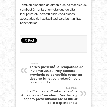
También disponen de sistema de calefacción de
combustión lenta y termotanque de alta
recuperación, garantizando condiciones
adecuadas de habitabilidad para las familias
beneficiarias.
—
Anterior:
Torres presentó la Temporada de
Invierno 2026: “Hoy nuestra
provincia se consolida como un
destino turístico protagónico a
nivel mundial”
Siguiente:
La Policía del Chubut allanó la
Alcaidía de Comodoro Rivadavia y
separó preventivamente al titular
de la dependencia