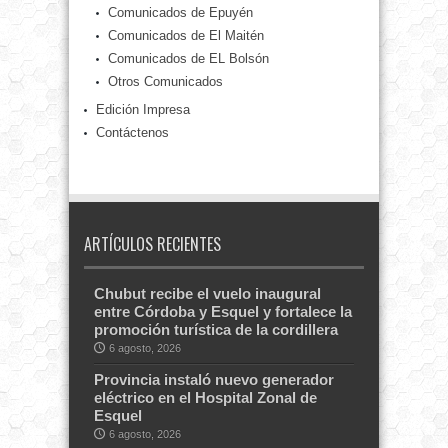
Comunicados de Epuyén
Comunicados de El Maitén
Comunicados de EL Bolsón
Otros Comunicados
Edición Impresa
Contáctenos
ARTÍCULOS RECIENTES
Chubut recibe el vuelo inaugural
entre Córdoba y Esquel y fortalece la
promoción turística de la cordillera
6 agosto, 2026
Provincia instaló nuevo generador
eléctrico en el Hospital Zonal de
Esquel
6 agosto, 2026