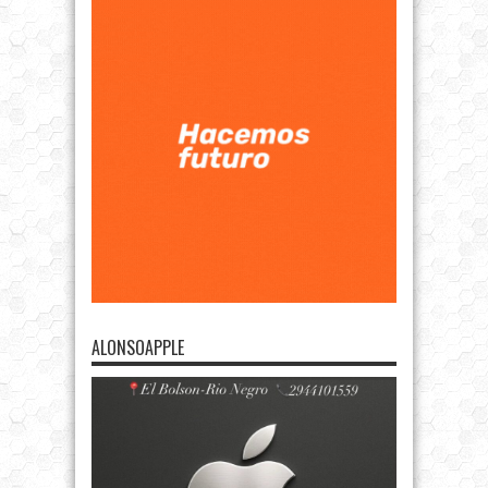
ALONSOAPPLE