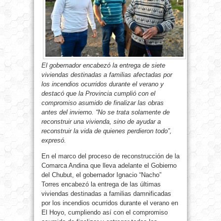
El gobernador encabezó la entrega de siete
viviendas destinadas a familias afectadas por
los incendios ocurridos durante el verano y
destacó que la Provincia cumplió con el
compromiso asumido de finalizar las obras
antes del invierno. “No se trata solamente de
reconstruir una vivienda, sino de ayudar a
reconstruir la vida de quienes perdieron todo”,
expresó.
En el marco del proceso de reconstrucción de la
Comarca Andina que lleva adelante el Gobierno
del Chubut, el gobernador Ignacio “Nacho”
Torres encabezó la entrega de las últimas
viviendas destinadas a familias damnificadas
por los incendios ocurridos durante el verano en
El Hoyo, cumpliendo así con el compromiso