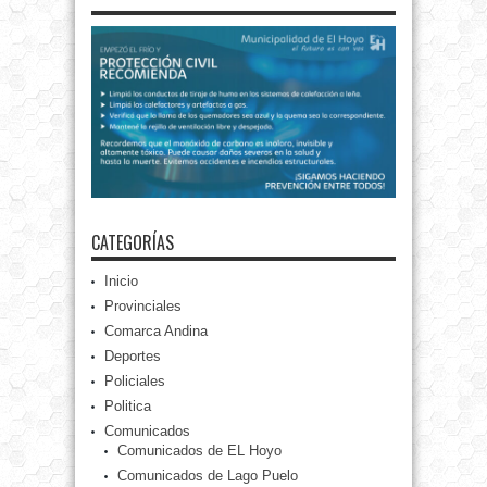
CATEGORÍAS
Inicio
Provinciales
Comarca Andina
Deportes
Policiales
Politica
Comunicados
Comunicados de EL Hoyo
Comunicados de Lago Puelo