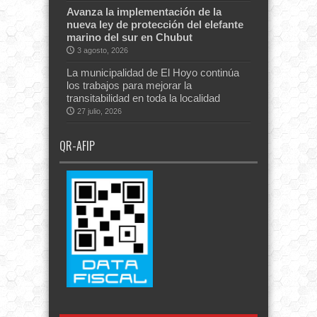
Avanza la implementación de la
nueva ley de protección del elefante
marino del sur en Chubut
3 agosto, 2026
La municipalidad de El Hoyo continúa
los trabajos para mejorar la
transitabilidad en toda la localidad
27 julio, 2026
QR-AFIP