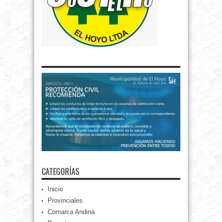
CATEGORÍAS
Inicio
Provinciales
Comarca Andina