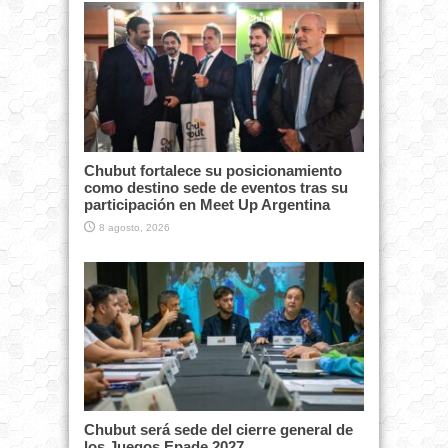
Chubut fortalece su posicionamiento
como destino sede de eventos tras su
participación en Meet Up Argentina
8 agosto, 2026
Chubut será sede del cierre general de
los Juegos Epade 2027