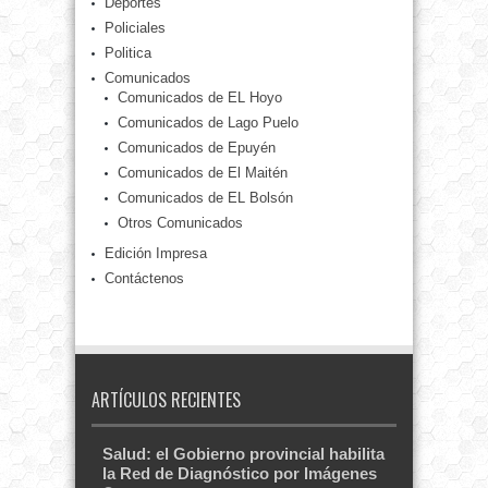
Deportes
Policiales
Politica
Comunicados
Comunicados de EL Hoyo
Comunicados de Lago Puelo
Comunicados de Epuyén
Comunicados de El Maitén
Comunicados de EL Bolsón
Otros Comunicados
Edición Impresa
Contáctenos
ARTÍCULOS RECIENTES
Salud: el Gobierno provincial habilita
la Red de Diagnóstico por Imágenes