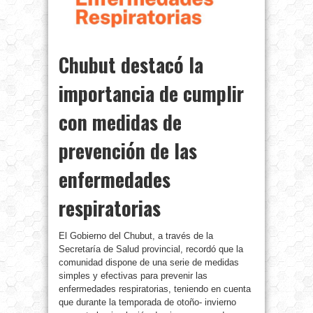
Chubut destacó la
importancia de cumplir
con medidas de
prevención de las
enfermedades
respiratorias
El Gobierno del Chubut, a través de la
Secretaría de Salud provincial, recordó que la
comunidad dispone de una serie de medidas
simples y efectivas para prevenir las
enfermedades respiratorias, teniendo en cuenta
que durante la temporada de otoño- invierno