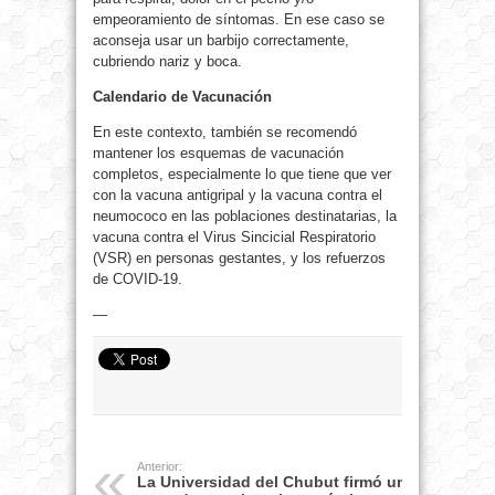
empeoramiento de síntomas. En ese caso se
aconseja usar un barbijo correctamente,
cubriendo nariz y boca.
Calendario de Vacunación
En este contexto, también se recomendó
mantener los esquemas de vacunación
completos, especialmente lo que tiene que ver
con la vacuna antigripal y la vacuna contra el
neumococo en las poblaciones destinatarias, la
vacuna contra el Virus Sincicial Respiratorio
(VSR) en personas gestantes, y los refuerzos
de COVID-19.
—
Anterior:
La Universidad del Chubut firmó un