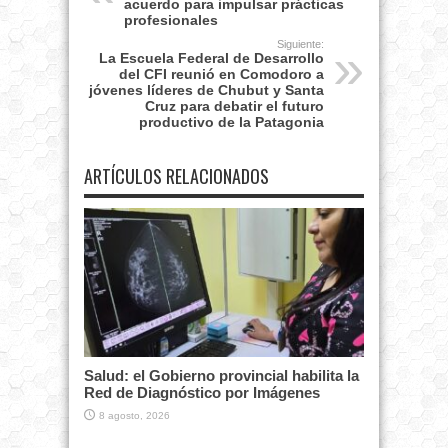
acuerdo para impulsar prácticas
profesionales
Siguiente:
La Escuela Federal de Desarrollo
del CFI reunió en Comodoro a
jóvenes líderes de Chubut y Santa
Cruz para debatir el futuro
productivo de la Patagonia
ARTÍCULOS RELACIONADOS
Salud: el Gobierno provincial habilita la
Red de Diagnóstico por Imágenes
8 agosto, 2026