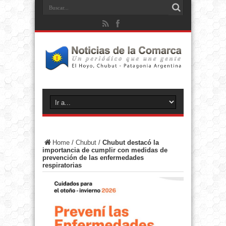
Home
/
Chubut
/
Chubut destacó la
importancia de cumplir con medidas de
prevención de las enfermedades
respiratorias