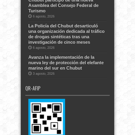
Asamblea del Consejo Federal de
Turismo
6 agosto, 2026
La Policía del Chubut desarticuló
una organización dedicada al tráfico
de drogas sintéticas tras una
investigación de cinco meses
6 agosto, 2026
Avanza la implementación de la
nueva ley de protección del elefante
marino del sur en Chubut
3 agosto, 2026
QR-AFIP