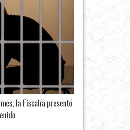
mes, la Fiscalía presentó
tenido