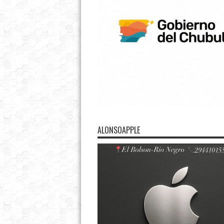
ALONSOAPPLE