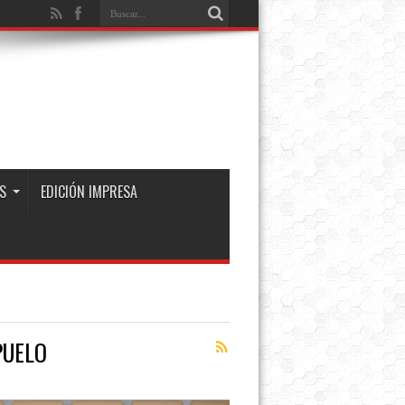
S
EDICIÓN IMPRESA
PUELO