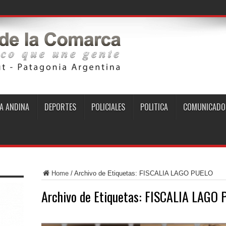
A ANDINA
DEPORTES
POLICIALES
POLITICA
COMUNICADO
Home
/
Archivo de Etiquetas: FISCALIA LAGO PUELO
Archivo de Etiquetas:
FISCALIA LAGO 