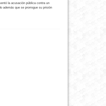
esentó la acusación pública contra un
ndo además que se prorrogue su prisión