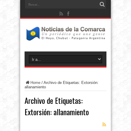
Home
/
Archivo de Etiquetas: Extorsión:
allanamiento
Archivo de Etiquetas:
Extorsión: allanamiento