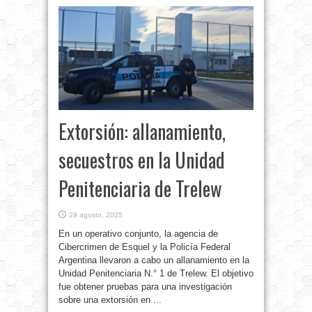
Extorsión: allanamiento,
secuestros en la Unidad
Penitenciaria de Trelew
29 agosto, 2025
En un operativo conjunto, la agencia de
Cibercrimen de Esquel y la Policía Federal
Argentina llevaron a cabo un allanamiento en la
Unidad Penitenciaria N.° 1 de Trelew. El objetivo
fue obtener pruebas para una investigación
sobre una extorsión en ...