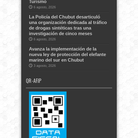
Turismo
6 agosto, 2026
La Policía del Chubut desarticuló
una organización dedicada al tráfico
de drogas sintéticas tras una
investigación de cinco meses
6 agosto, 2026
Avanza la implementación de la
nueva ley de protección del elefante
marino del sur en Chubut
3 agosto, 2026
QR-AFIP