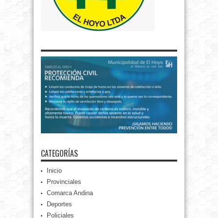
CATEGORÍAS
Inicio
Provinciales
Comarca Andina
Deportes
Policiales