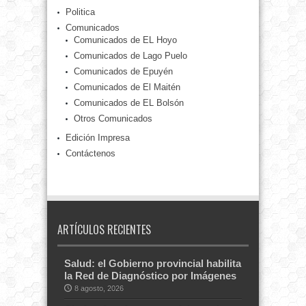
Politica
Comunicados
Comunicados de EL Hoyo
Comunicados de Lago Puelo
Comunicados de Epuyén
Comunicados de El Maitén
Comunicados de EL Bolsón
Otros Comunicados
Edición Impresa
Contáctenos
ARTÍCULOS RECIENTES
Salud: el Gobierno provincial habilita
la Red de Diagnóstico por Imágenes
8 agosto, 2026