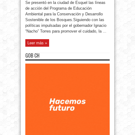
Se presentó en la ciudad de Esquel las líneas
de acción del Programa de Educación
Ambiental para la Conservación y Desarrollo
Sostenible de los Bosques.Siguiendo con las
políticas impulsadas por el gobernador Ignacio
“Nacho” Torres para promover el cuidado, la ...
Leer más »
GOB CH