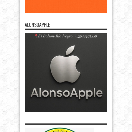
ALONSOAPPLE