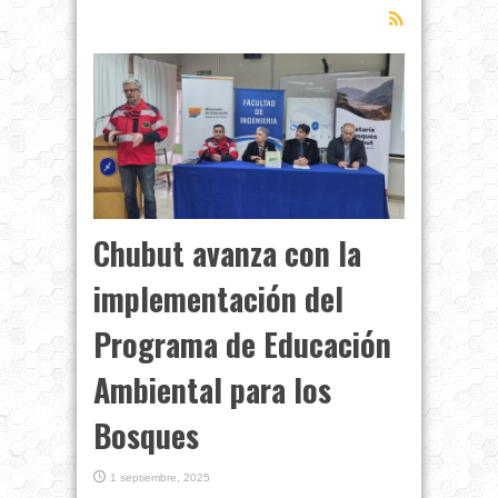
Chubut avanza con la
implementación del
Programa de Educación
Ambiental para los
Bosques
1 septiembre, 2025