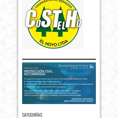
CATEGORÍAS