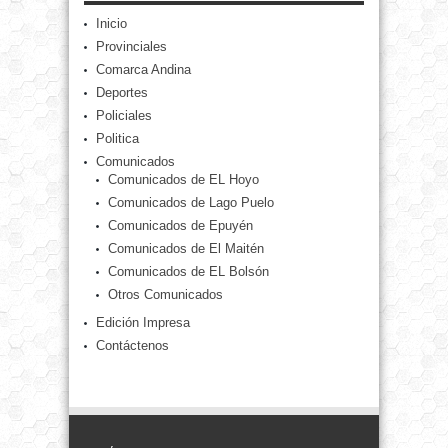
Inicio
Provinciales
Comarca Andina
Deportes
Policiales
Politica
Comunicados
Comunicados de EL Hoyo
Comunicados de Lago Puelo
Comunicados de Epuyén
Comunicados de El Maitén
Comunicados de EL Bolsón
Otros Comunicados
Edición Impresa
Contáctenos