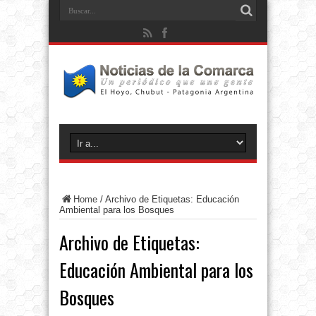
Home
/
Archivo de Etiquetas: Educación
Ambiental para los Bosques
Archivo de Etiquetas:
Educación Ambiental para los
Bosques