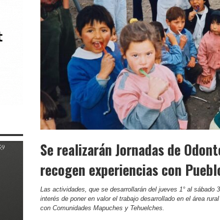
Se realizarán Jornadas de Odont
recogen experiencias con Pueblo
Las actividades, que se desarrollarán del jueves 1° al sábado 
interés de poner en valor el trabajo desarrollado en el área rura
con Comunidades Mapuches y Tehuelches.