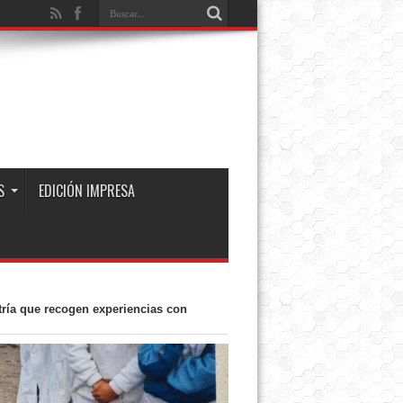
S
EDICIÓN IMPRESA
ría que recogen experiencias con