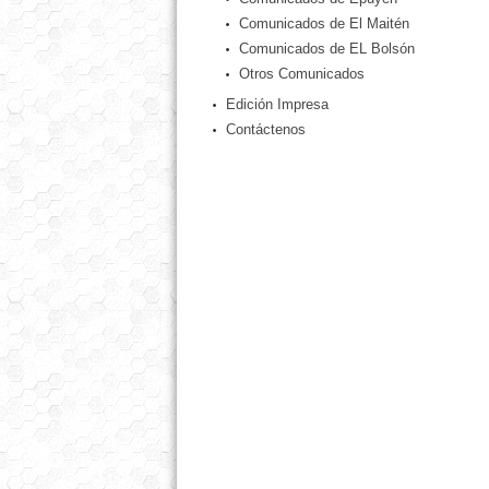
Comunicados de El Maitén
Comunicados de EL Bolsón
Otros Comunicados
Edición Impresa
Contáctenos