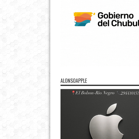
ALONSOAPPLE