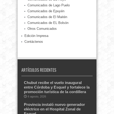
Comunicados de Lago Puelo
Comunicados de Epuyén
Comunicados de El Maitén
Comunicados de EL Bolsón
Otros Comunicados
Edición Impresa
Contáctenos
ARTÍCULOS RECIENTES
Chubut recibe el vuelo inaugural
entre Córdoba y Esquel y fortalece la
promoción turística de la cordillera
6 agosto, 2026
Provincia instaló nuevo generador
eléctrico en el Hospital Zonal de
Esquel