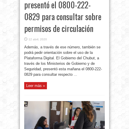
presentó el 0800-222-
0829 para consultar sobre
permisos de circulación
12 abril, 2020
Además, a través de ese número, también se
podrá pedir orientación sobre el uso de la
Plataforma Digital. El Gobierno del Chubut, a
través de los Ministerios de Gobierno y de
Seguridad, presentó esta mañana el 0800-222-
0829 para consultar respecto ...
Leer más »