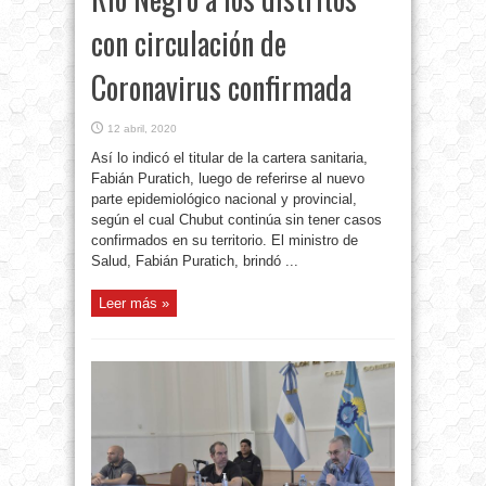
con circulación de
Coronavirus confirmada
12 abril, 2020
Así lo indicó el titular de la cartera sanitaria,
Fabián Puratich, luego de referirse al nuevo
parte epidemiológico nacional y provincial,
según el cual Chubut continúa sin tener casos
confirmados en su territorio. El ministro de
Salud, Fabián Puratich, brindó ...
Leer más »