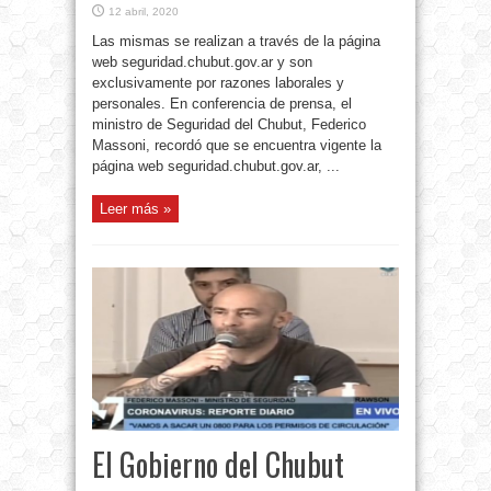
12 abril, 2020
Las mismas se realizan a través de la página
web seguridad.chubut.gov.ar y son
exclusivamente por razones laborales y
personales. En conferencia de prensa, el
ministro de Seguridad del Chubut, Federico
Massoni, recordó que se encuentra vigente la
página web seguridad.chubut.gov.ar, ...
Leer más »
El Gobierno del Chubut