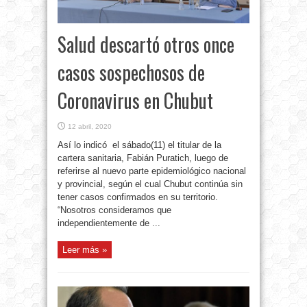
Salud descartó otros once
casos sospechosos de
Coronavirus en Chubut
12 abril, 2020
Así lo indicó el sábado(11) el titular de la
cartera sanitaria, Fabián Puratich, luego de
referirse al nuevo parte epidemiológico nacional
y provincial, según el cual Chubut continúa sin
tener casos confirmados en su territorio.
“Nosotros consideramos que
independientemente de ...
Leer más »