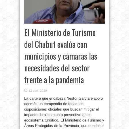
El Ministerio de Turismo
del Chubut evalúa con
municipios y cámaras las
necesidades del sector
frente a la pandemia
12 abril, 2020
La cartera que encabeza Néstor Garcia elaboró
además un compendio de todas las
disposiciones oficiales que buscan mitigar el
impacto de aislamiento preventivo en el
ecosistema turístico. El Ministerio de Turismo y
Áreas Protegidas de la Provincia, que conduce