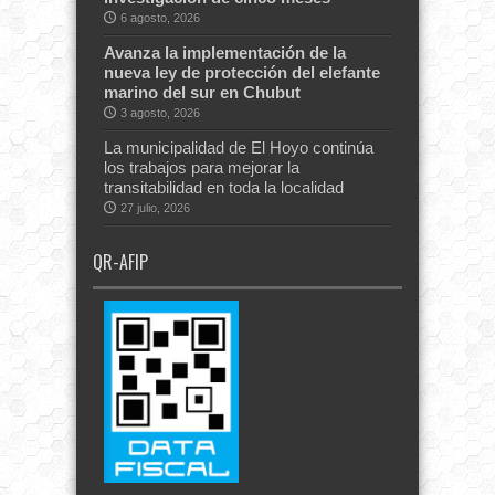
6 agosto, 2026
Avanza la implementación de la
nueva ley de protección del elefante
marino del sur en Chubut
3 agosto, 2026
La municipalidad de El Hoyo continúa
los trabajos para mejorar la
transitabilidad en toda la localidad
27 julio, 2026
QR-AFIP