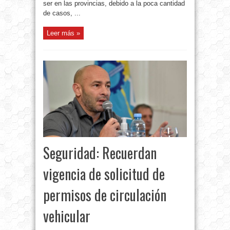
ser en las provincias, debido a la poca cantidad
de casos, ...
Leer más »
Seguridad: Recuerdan
vigencia de solicitud de
permisos de circulación
vehicular