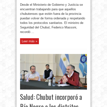
Desde el Ministerio de Gobierno y Justicia se
encuentran trabajando para que aquellos
chubutenses que estén fuera de la provincia
puedan volver de forma ordenada y respetando
todos los protocolos sanitarios. El ministro de
Seguridad del Chubut, Federico Massoni,
recordó ...
Leer más »
Salud: Chubut incorporó a
Río Negro a los distritos