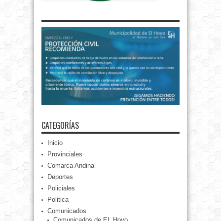
CATEGORÍAS
Inicio
Provinciales
Comarca Andina
Deportes
Policiales
Politica
Comunicados
Comunicados de EL Hoyo