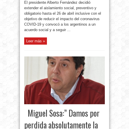
El presidente Alberto Fernández decidió
extender el aislamiento social, preventivo y
obligatorio hasta el 26 de abril inclusive con el
objetivo de reducir el impacto del coronavirus
COVID-19 y convocó a los argentinos a un
acuerdo social y a seguir ...
Leer más »
Miguel Sosa:” Damos por
perdida absolutamente la