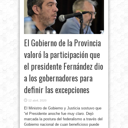
El Gobierno de la Provincia
valoró la participación que
el presidente Fernández dio
a los gobernadores para
definir las excepciones
12 abril, 2020
El Ministro de Gobierno y Justicia sostuvo que
“el Presidente anoche fue muy claro. Dejó
marcada la postura del federalismo a través del
Gobierno nacional de cuan beneficioso puede