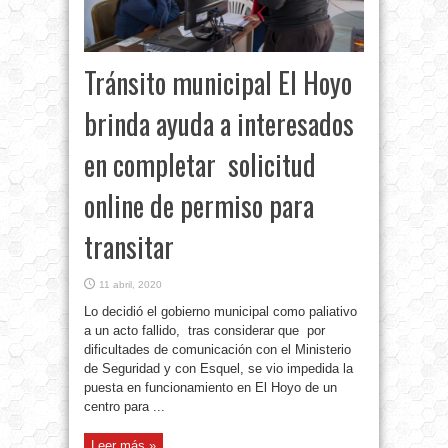
Tránsito municipal El Hoyo
brinda ayuda a interesados
en completar solicitud
online de permiso para
transitar
11 abril, 2020
Lo decidió el gobierno municipal como paliativo
a un acto fallido, tras considerar que por
dificultades de comunicación con el Ministerio
de Seguridad y con Esquel, se vio impedida la
puesta en funcionamiento en El Hoyo de un
centro para ...
Leer más »