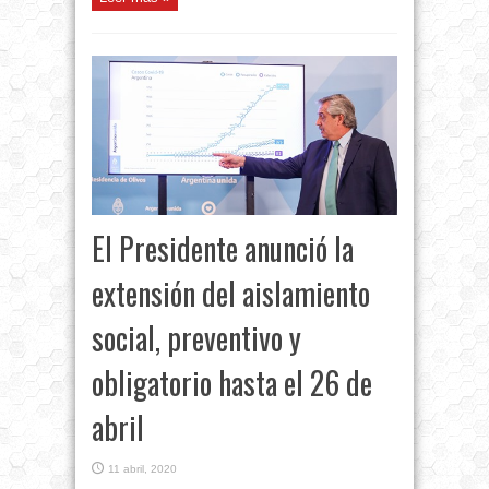
El Presidente anunció la
extensión del aislamiento
social, preventivo y
obligatorio hasta el 26 de
abril
11 abril, 2020