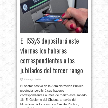
El ISSyS depositará este
viernes los haberes
correspondientes a los
jubilados del tercer rango
15 mayo, 2020
El sector pasivo de la Administración Pública
provincial percibirá sus haberes
correspondientes al mes de marzo este sábado
16. El Gobierno del Chubut, a través del
Ministerio de Economía y Crédito Público,