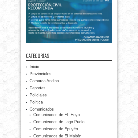
CATEGORÍAS
Inicio
Provinciales
Comarca Andina
Deportes
Policiales
Politica
Comunicados
Comunicados de EL Hoyo
Comunicados de Lago Puelo
Comunicados de Epuyén
Comunicados de El Maitén