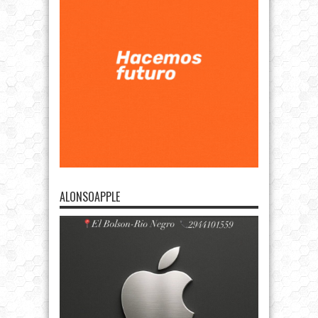
ALONSOAPPLE