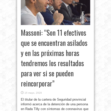
Massoni: “Son 11 efectivos
que se encuentran asilados
y en las próximas horas
tendremos los resultados
para ver si se pueden
reincorporar”
15 mayo, 2020
El titular de la cartera de Seguridad provincial
informó acerca de la detención de una persona
en Rada Tilly con síntomas de coronavirus que