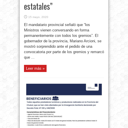
estatales”
15 mayo, 2020
El mandatario provincial señaló que “los
Ministros vienen conversando en forma
permanentemente con todos los gremios”. El
gobernador de la provincia, Mariano Arcioni, se
mostró sorprendido ante el pedido de una
convocatoria por parte de los gremios y remarcó
que ...
Leer más »