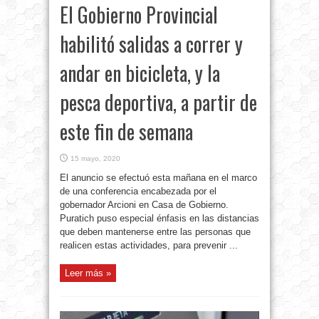
El Gobierno Provincial
habilitó salidas a correr y
andar en bicicleta, y la
pesca deportiva, a partir de
este fin de semana
15 mayo, 2020
El anuncio se efectuó esta mañana en el marco
de una conferencia encabezada por el
gobernador Arcioni en Casa de Gobierno.
Puratich puso especial énfasis en las distancias
que deben mantenerse entre las personas que
realicen estas actividades, para prevenir ...
Leer más »