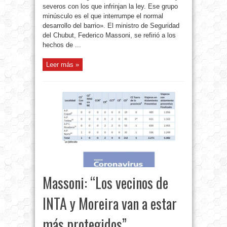
severos con los que infrinjan la ley. Ese grupo
minúsculo es el que interrumpe el normal
desarrollo del barrio». El ministro de Seguridad
del Chubut, Federico Massoni, se refirió a los
hechos de ...
Leer más »
Massoni: “Los vecinos de
INTA y Moreira van a estar
más protegidos”