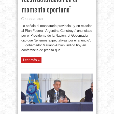
momento oportuno”
15 mayo, 2020
Lo señaló el mandatario provincial, y en relación
al Plan Federal ‘Argentina Construye’ anunciado
por el Presidente de la Nación, el Gobernador
dijo que “tenemos expectativas por el anuncio”.
El gobernador Mariano Arcioni indicó hoy en
conferencia de prensa que ...
Leer más »