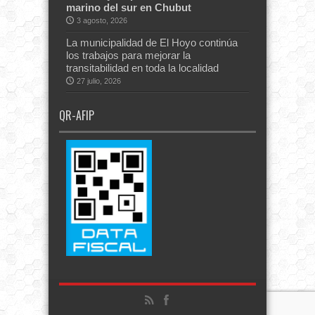
marino del sur en Chubut
3 agosto, 2026
La municipalidad de El Hoyo continúa
los trabajos para mejorar la
transitabilidad en toda la localidad
27 julio, 2026
QR-AFIP