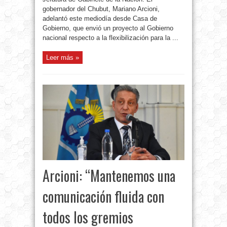
gobernador del Chubut, Mariano Arcioni,
adelantó este mediodía desde Casa de
Gobierno, que envió un proyecto al Gobierno
nacional respecto a la flexibilización para la ...
Leer más »
Arcioni: “Mantenemos una
comunicación fluida con
todos los gremios