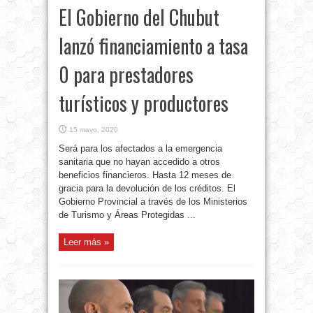
El Gobierno del Chubut
lanzó financiamiento a tasa
0 para prestadores
turísticos y productores
15 mayo, 2020
Será para los afectados a la emergencia
sanitaria que no hayan accedido a otros
beneficios financieros. Hasta 12 meses de
gracia para la devolución de los créditos. El
Gobierno Provincial a través de los Ministerios
de Turismo y Áreas Protegidas ...
Leer más »