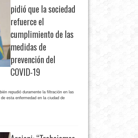
pidió que la sociedad
refuerce el
cumplimiento de las
medidas de
prevención del
COVID-19
mbién repudió duramente la filtración en las
 de esta enfermedad en la ciudad de