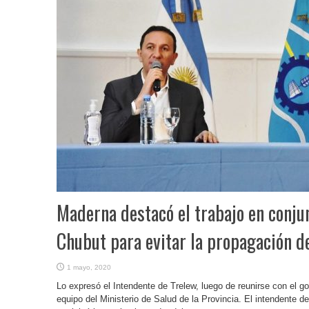
Maderna destacó el trabajo en conjun
Chubut para evitar la propagación d
1 mayo, 2020
Lo expresó el Intendente de Trelew, luego de reunirse con el go
equipo del Ministerio de Salud de la Provincia. El intendente d