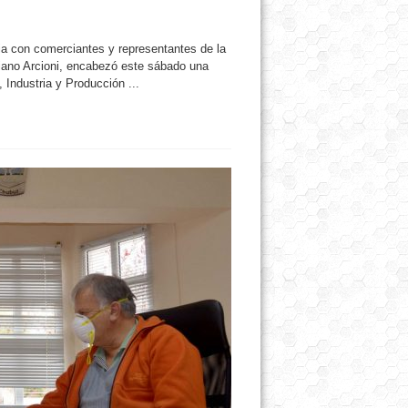
a con comerciantes y representantes de la
ano Arcioni, encabezó este sábado una
Industria y Producción ...