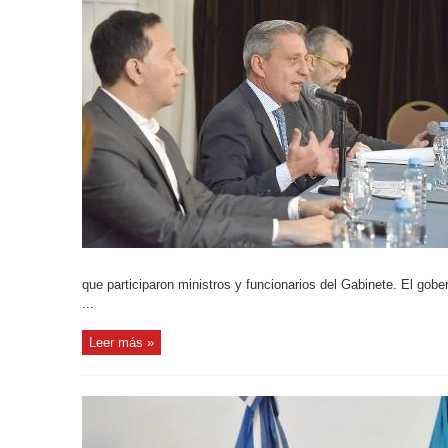
que participaron ministros y funcionarios del Gabinete. El gobe
...
Leer más »