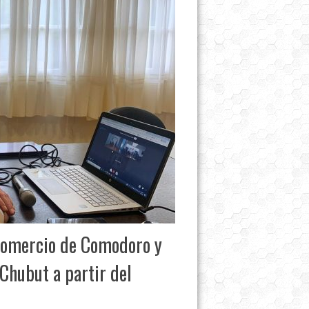
 Comercio de Comodoro y
Chubut a partir del