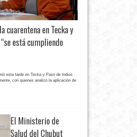
 la cuarentena en Tecka y
e “se está cumpliendo
unió esta tarde en Tecka y Paso de Indios
mente, con quienes analizó la aplicación de
El Ministerio de
Salud del Chubut