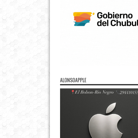
ALONSOAPPLE