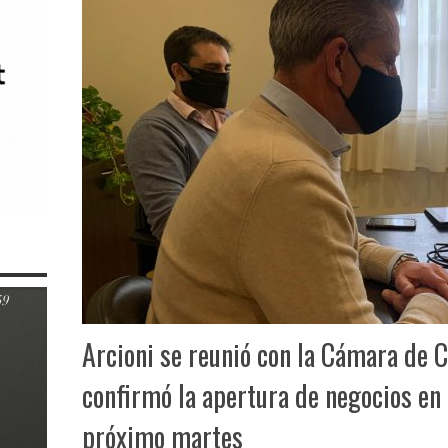
Arcioni se reunió con la Cámara de
confirmó la apertura de negocios en 
próximo martes