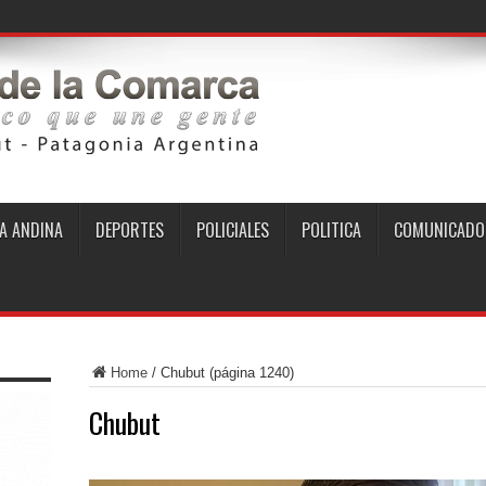
A ANDINA
DEPORTES
POLICIALES
POLITICA
COMUNICADO
Home
/
Chubut
(página 1240)
Chubut