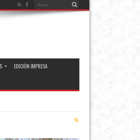
S
EDICIÓN IMPRESA