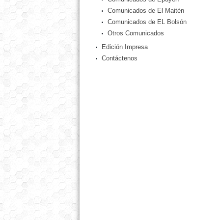
Comunicados de El Maitén
Comunicados de EL Bolsón
Otros Comunicados
Edición Impresa
Contáctenos