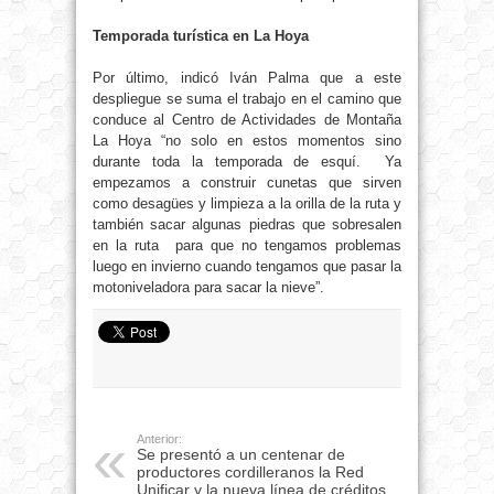
Temporada turística en La Hoya
Por último, indicó Iván Palma que a este
despliegue se suma el trabajo en el camino que
conduce al Centro de Actividades de Montaña
La Hoya “no solo en estos momentos sino
durante toda la temporada de esquí. Ya
empezamos a construir cunetas que sirven
como desagües y limpieza a la orilla de la ruta y
también sacar algunas piedras que sobresalen
en la ruta para que no tengamos problemas
luego en invierno cuando tengamos que pasar la
motoniveladora para sacar la nieve”.
Anterior:
Se presentó a un centenar de
productores cordilleranos la Red
Unificar y la nueva línea de créditos