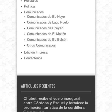
Policiales
Politica
Comunicados
Comunicados de EL Hoyo
Comunicados de Lago Puelo
Comunicados de Epuyén
Comunicados de El Maitén
Comunicados de EL Bolsón
Otros Comunicados
Edición Impresa
Contáctenos
ARTÍCULOS RECIENTES
Chubut recibe el vuelo inaugural
entre Córdoba y Esquel y fortalece la
promoción turística de la cordillera
6 agosto, 2026