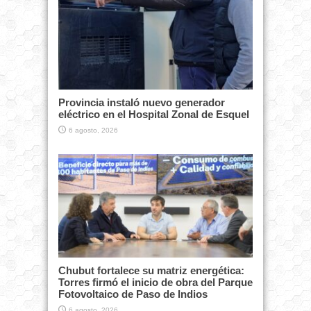
Provincia instaló nuevo generador
eléctrico en el Hospital Zonal de Esquel
6 agosto, 2026
Chubut fortalece su matriz energética:
Torres firmó el inicio de obra del Parque
Fotovoltaico de Paso de Indios
6 agosto, 2026