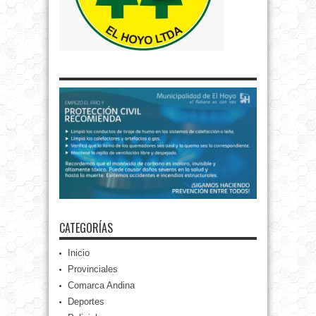
CATEGORÍAS
Inicio
Provinciales
Comarca Andina
Deportes