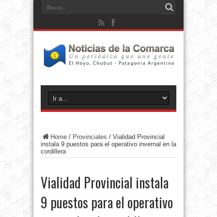
Home
/
Provinciales
/
Vialidad Provincial
instala 9 puestos para el operativo invernal en la
cordillera
Vialidad Provincial instala
9 puestos para el operativo