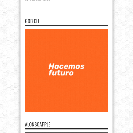
GOB CH
ALONSOAPPLE