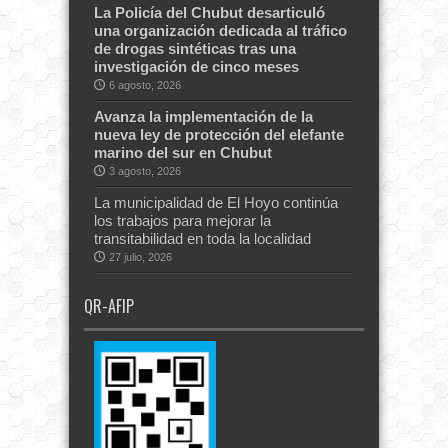
La Policía del Chubut desarticuló
una organización dedicada al tráfico
de drogas sintéticas tras una
investigación de cinco meses
6 agosto, 2026
Avanza la implementación de la
nueva ley de protección del elefante
marino del sur en Chubut
3 agosto, 2026
La municipalidad de El Hoyo continúa
los trabajos para mejorar la
transitabilidad en toda la localidad
27 julio, 2026
QR-AFIP