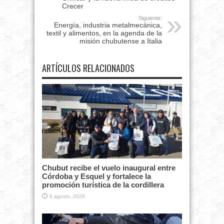
Crecer
Siguiente:
Energía, industria metalmecánica,
textil y alimentos, en la agenda de la
misión chubutense a Italia
ARTÍCULOS RELACIONADOS
Chubut recibe el vuelo inaugural entre
Córdoba y Esquel y fortalece la
promoción turística de la cordillera
6 agosto, 2026