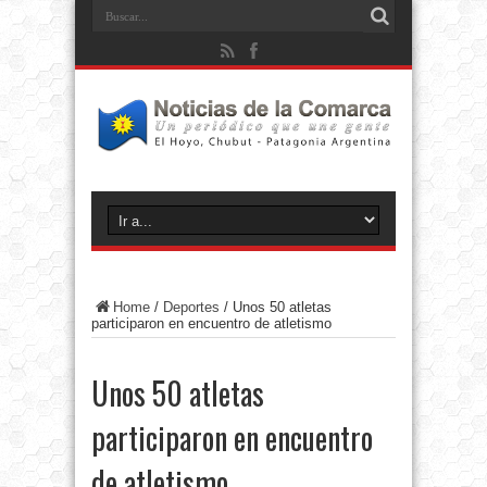
Home
/
Deportes
/
Unos 50 atletas
participaron en encuentro de atletismo
Unos 50 atletas
participaron en encuentro
de atletismo