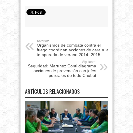
Anterior:
Organismos de combate contra el
fuego coordinan acciones de cara a la
temporada de verano 2014- 2015
Siguiente:
Seguridad: Martínez Conti diagrama
acciones de prevención con jefes
policiales de todo Chubut
ARTÍCULOS RELACIONADOS