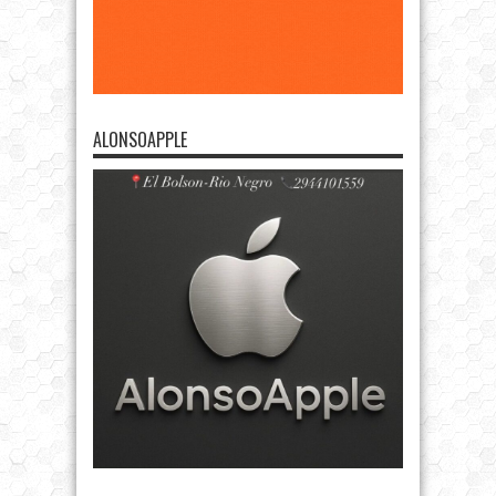
ALONSOAPPLE