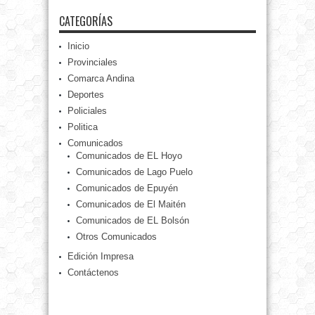
CATEGORÍAS
Inicio
Provinciales
Comarca Andina
Deportes
Policiales
Politica
Comunicados
Comunicados de EL Hoyo
Comunicados de Lago Puelo
Comunicados de Epuyén
Comunicados de El Maitén
Comunicados de EL Bolsón
Otros Comunicados
Edición Impresa
Contáctenos