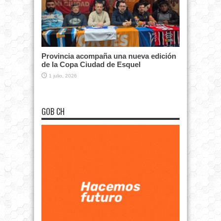
Provincia acompaña una nueva edición
de la Copa Ciudad de Esquel
1 julio, 2026
GOB CH