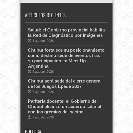
ARTÍCULOS RECIENTES
Salud: el Gobierno provincial habilita
la Red de Diagnóstico por Imágenes
8 agosto, 2026
Chubut fortalece su posicionamiento
como destino sede de eventos tras
su participación en Meet Up
Argentina
8 agosto, 2026
Chubut será sede del cierre general
de los Juegos Epade 2027
7 agosto, 2026
Paritaria docente: el Gobierno del
Chubut alcanzó un acuerdo salarial
con los gremios del sector
7 agosto, 2026
POLITICA