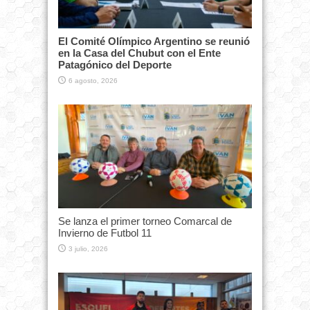
El Comité Olímpico Argentino se reunió
en la Casa del Chubut con el Ente
Patagónico del Deporte
6 agosto, 2026
Se lanza el primer torneo Comarcal de
Invierno de Futbol 11
3 julio, 2026