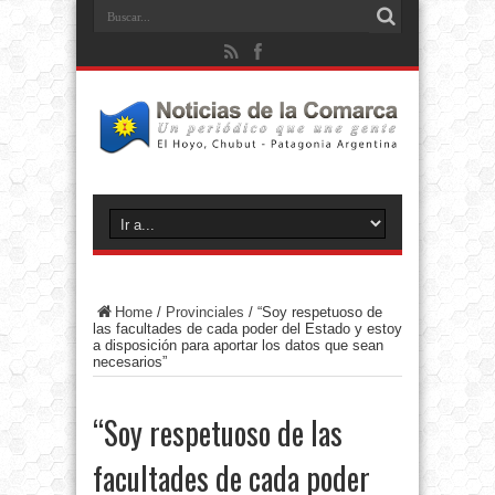
Home
/
Provinciales
/
“Soy respetuoso de
las facultades de cada poder del Estado y estoy
a disposición para aportar los datos que sean
necesarios”
“Soy respetuoso de las
facultades de cada poder