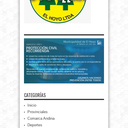
CATEGORÍAS
Inicio
Provinciales
Comarca Andina
Deportes