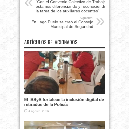
“Con el Convenio Colectivo de Trabajo
estamos diferenciando y reconociendo
la tarea de los auxiliares docentes”
Siguiente:
En Lago Puelo se creó el Consejo
Municipal de Seguridad
ARTÍCULOS RELACIONADOS
El ISSyS fortalece la inclusión digital de
retirados de la Policía
4 agosto, 2026