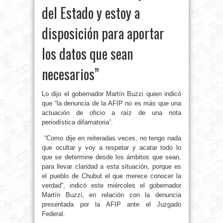
del Estado y estoy a
disposición para aportar
los datos que sean
necesarios”
Lo dijo el gobernador Martín Buzzi quien indicó
que “la denuncia de la AFIP no es más que una
actuación de oficio a raíz de una nota
periodística difamatoria”.
“Como dije en reiteradas veces, no tengo nada
que ocultar y voy a respetar y acatar todo lo
que se determine desde los ámbitos que sean,
para llevar claridad a esta situación, porque es
el pueblo de Chubut el que merece conocer la
verdad”, indicó este miércoles el gobernador
Martín Buzzi, en relación con la denuncia
presentada por la AFIP ante el Juzgado
Federal.