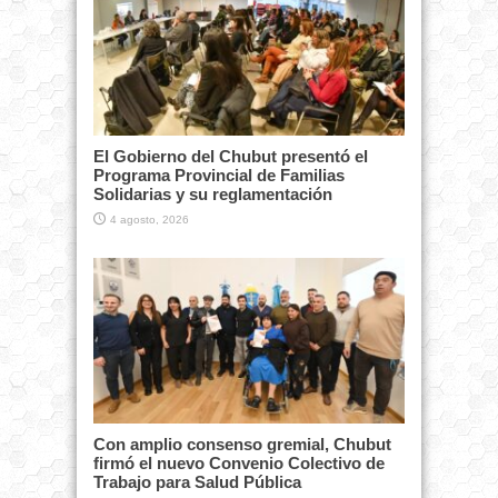
El Gobierno del Chubut presentó el
Programa Provincial de Familias
Solidarias y su reglamentación
4 agosto, 2026
Con amplio consenso gremial, Chubut
firmó el nuevo Convenio Colectivo de
Trabajo para Salud Pública