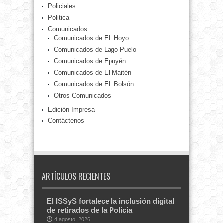
Policiales
Politica
Comunicados
Comunicados de EL Hoyo
Comunicados de Lago Puelo
Comunicados de Epuyén
Comunicados de El Maitén
Comunicados de EL Bolsón
Otros Comunicados
Edición Impresa
Contáctenos
ARTÍCULOS RECIENTES
El ISSyS fortalece la inclusión digital
de retirados de la Policía
4 agosto, 2026