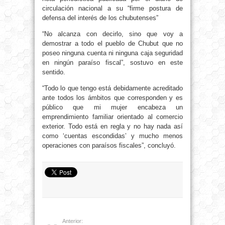
circulación nacional a su “firme postura de
defensa del interés de los chubutenses”
“No alcanza con decirlo, sino que voy a
demostrar a todo el pueblo de Chubut que no
poseo ninguna cuenta ni ninguna caja seguridad
en ningún paraíso fiscal”, sostuvo en este
sentido.
“Todo lo que tengo está debidamente acreditado
ante todos los ámbitos que corresponden y es
público que mi mujer encabeza un
emprendimiento familiar orientado al comercio
exterior. Todo está en regla y no hay nada así
como ‘cuentas escondidas’ y mucho menos
operaciones con paraísos fiscales”, concluyó.
Anterior: