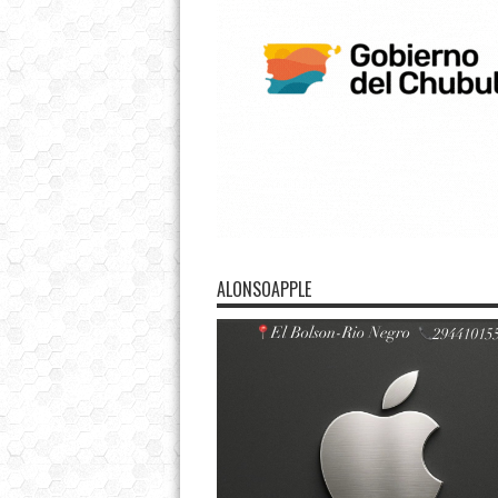
ALONSOAPPLE