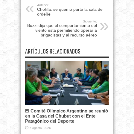
Anterior:
Cholilla: se quemó parte la sala de
ordeñe
Siguiente:
Buzzi dijo que el comportamiento del
viento está permitiendo operar a
brigadistas y al recurso aéreo
ARTÍCULOS RELACIONADOS
El Comité Olímpico Argentino se reunió
en la Casa del Chubut con el Ente
Patagónico del Deporte
6 agosto, 2026