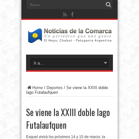
Home
/
Deportes
/
Se viene la XXIII doble
lago Futalaufquen
Se viene la XXIII doble lago
Futalaufquen
Esquel vivirá los próximos 14 y 15 de marzo, la