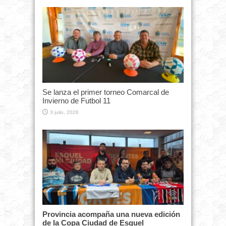
Se lanza el primer torneo Comarcal de
Invierno de Futbol 11
3 julio, 2026
Provincia acompaña una nueva edición
de la Copa Ciudad de Esquel