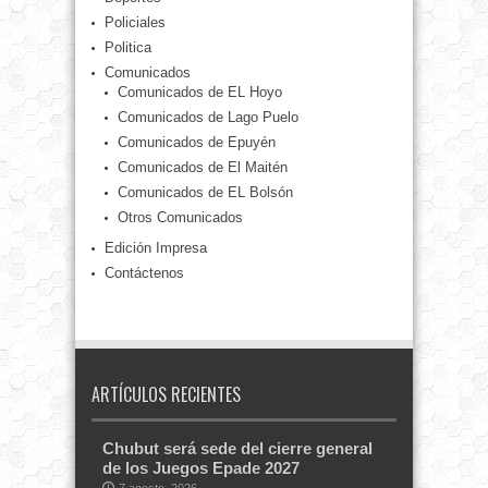
Policiales
Politica
Comunicados
Comunicados de EL Hoyo
Comunicados de Lago Puelo
Comunicados de Epuyén
Comunicados de El Maitén
Comunicados de EL Bolsón
Otros Comunicados
Edición Impresa
Contáctenos
ARTÍCULOS RECIENTES
Chubut será sede del cierre general
de los Juegos Epade 2027
7 agosto, 2026