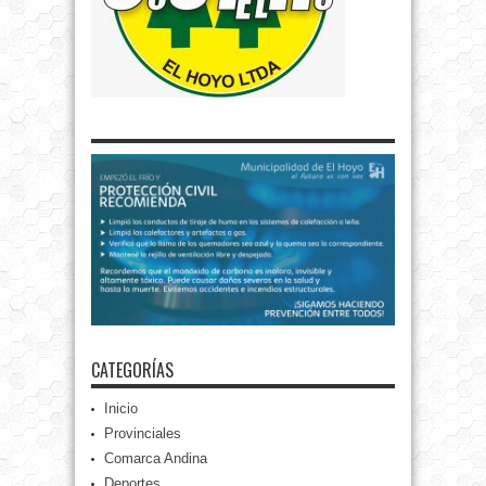
CATEGORÍAS
Inicio
Provinciales
Comarca Andina
Deportes