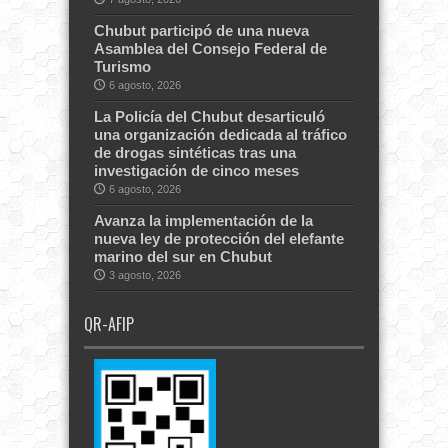
Chubut participó de una nueva
Asamblea del Consejo Federal de
Turismo
6 agosto, 2026
La Policía del Chubut desarticuló
una organización dedicada al tráfico
de drogas sintéticas tras una
investigación de cinco meses
6 agosto, 2026
Avanza la implementación de la
nueva ley de protección del elefante
marino del sur en Chubut
3 agosto, 2026
QR-AFIP