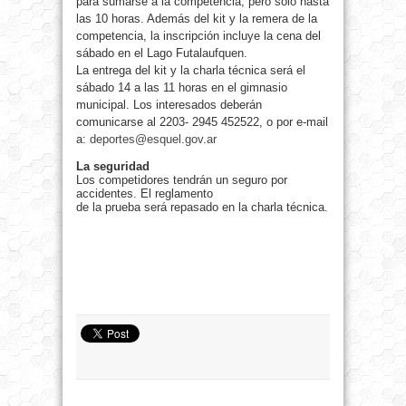
para sumarse a la competencia, pero solo hasta
las 10 horas. Además del kit y la remera de la
competencia, la inscripción incluye la cena del
sábado en el Lago Futalaufquen.
La entrega del kit y la charla técnica será el
sábado 14 a las 11 horas en el gimnasio
municipal. Los interesados deberán
comunicarse al 2203- 2945 452522, o por e-mail
a:
deportes@esquel.gov.ar
La seguridad
Los competidores tendrán un seguro por
accidentes. El reglamento
de la prueba será repasado en la charla técnica.