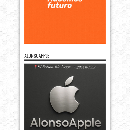
ALONSOAPPLE