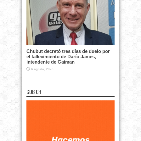
Chubut decretó tres días de duelo por
el fallecimiento de Darío James,
intendente de Gaiman
6 agosto, 2026
GOB CH