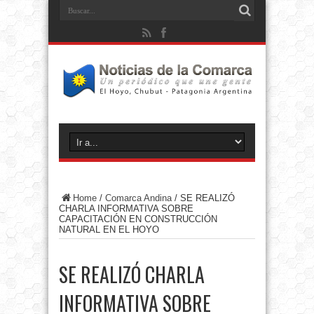
Home
/
Comarca Andina
/
SE REALIZÓ
CHARLA INFORMATIVA SOBRE
CAPACITACIÓN EN CONSTRUCCIÓN
NATURAL EN EL HOYO
SE REALIZÓ CHARLA
INFORMATIVA SOBRE