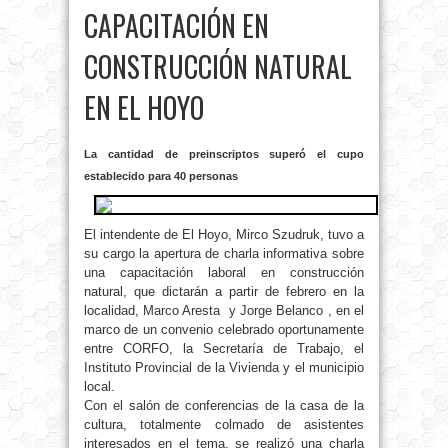
CAPACITACIÓN EN
CONSTRUCCIÓN NATURAL
EN EL HOYO
La cantidad de preinscriptos superó el cupo
establecido para 40 personas
El intendente de El Hoyo, Mirco Szudruk, tuvo a
su cargo la apertura de charla informativa sobre
una capacitación laboral en construcción
natural, que dictarán a partir de febrero en la
localidad, Marco Aresta y Jorge Belanco , en el
marco de un convenio celebrado oportunamente
entre CORFO, la Secretaría de Trabajo, el
Instituto Provincial de la Vivienda y el municipio
local.
Con el salón de conferencias de la casa de la
cultura, totalmente colmado de asistentes
interesados en el tema, se realizó una charla