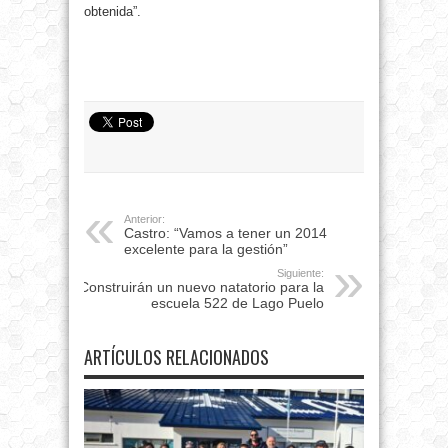
obtenida”.
Anterior:
Castro: “Vamos a tener un 2014
excelente para la gestión”
Siguiente:
Construirán un nuevo natatorio para la
escuela 522 de Lago Puelo
ARTÍCULOS RELACIONADOS