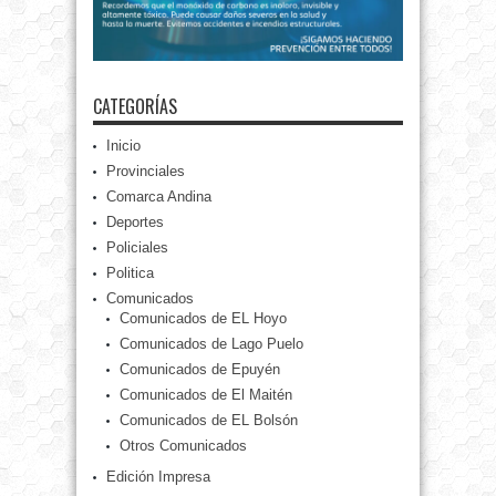
CATEGORÍAS
Inicio
Provinciales
Comarca Andina
Deportes
Policiales
Politica
Comunicados
Comunicados de EL Hoyo
Comunicados de Lago Puelo
Comunicados de Epuyén
Comunicados de El Maitén
Comunicados de EL Bolsón
Otros Comunicados
Edición Impresa