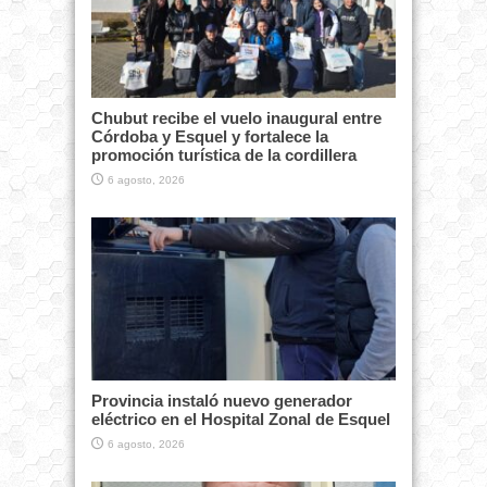
Chubut recibe el vuelo inaugural entre
Córdoba y Esquel y fortalece la
promoción turística de la cordillera
6 agosto, 2026
Provincia instaló nuevo generador
eléctrico en el Hospital Zonal de Esquel
6 agosto, 2026