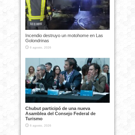
Incendio destruyo un motohome en Las
Golondrinas
6 agosto, 2026
Chubut participó de una nueva
Asamblea del Consejo Federal de
Turismo
6 agosto, 2026