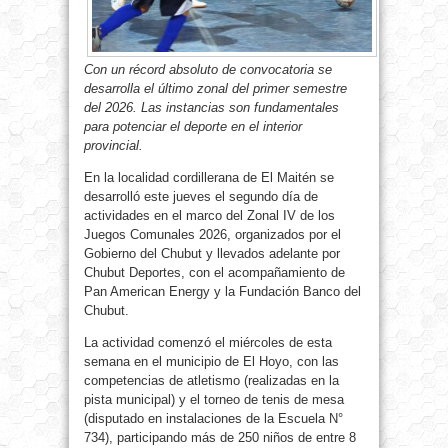
Con un récord absoluto de convocatoria se
desarrolla el último zonal del primer semestre
del 2026. Las instancias son fundamentales
para potenciar el deporte en el interior
provincial.
En la localidad cordillerana de El Maitén se
desarrolló este jueves el segundo día de
actividades en el marco del Zonal IV de los
Juegos Comunales 2026, organizados por el
Gobierno del Chubut y llevados adelante por
Chubut Deportes, con el acompañamiento de
Pan American Energy y la Fundación Banco del
Chubut.
La actividad comenzó el miércoles de esta
semana en el municipio de El Hoyo, con las
competencias de atletismo (realizadas en la
pista municipal) y el torneo de tenis de mesa
(disputado en instalaciones de la Escuela N°
734), participando más de 250 niños de entre 8