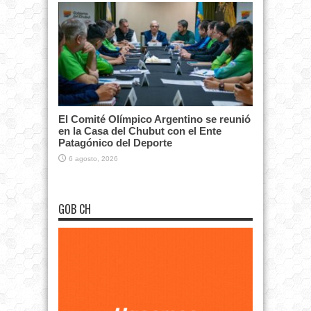
El Comité Olímpico Argentino se reunió
en la Casa del Chubut con el Ente
Patagónico del Deporte
6 agosto, 2026
GOB CH