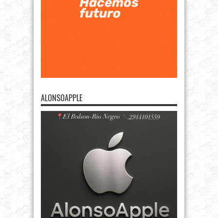
ALONSOAPPLE