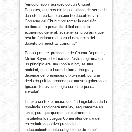
“emocionado y agradecido con Chubut
Deportes, que nos dio la posibilidad de ser sede
de este importante encuentro deportivo y al
Gobierno del Chubut por tomar la decisión
política de, a pesar del difícil contexto
económico general, sostener un programa que
resulta fundamental para el desarrollo del
deporte en nuestras comunas”.
Por su parte el presidente de Chubut Deportes,
Milton Reyes, destacó que “este programa en
un principio era una utopía y hoy es una
realidad, que se hace de forma íntegra y
depende del presupuesto provincial, por una
decisión política tomada por nuestro gobernador
Ignacio Torres, que logró que esto pueda
suceder”.
En ese contexto, indicó que “la Legislatura de la
provincia sancionará una ley, seguramente en
junio, para que queden absolutamente
instalados los Juegos Comunales dentro del
calendario deportivo provincial,
independientemente del gobierno de turno”.