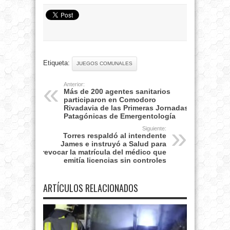
Etiqueta:
JUEGOS COMUNALES
Anterior:
Más de 200 agentes sanitarios
participaron en Comodoro
Rivadavia de las Primeras Jornadas
Patagónicas de Emergentología
Siguiente:
Torres respaldó al intendente
James e instruyó a Salud para
revocar la matrícula del médico que
emitía licencias sin controles
ARTÍCULOS RELACIONADOS