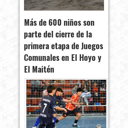
Más de 600 niños son
parte del cierre de la
primera etapa de Juegos
Comunales en El Hoyo y
El Maitén