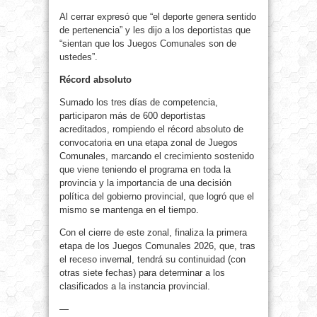
Al cerrar expresó que “el deporte genera sentido
de pertenencia” y les dijo a los deportistas que
“sientan que los Juegos Comunales son de
ustedes”.
Récord absoluto
Sumado los tres días de competencia,
participaron más de 600 deportistas
acreditados, rompiendo el récord absoluto de
convocatoria en una etapa zonal de Juegos
Comunales, marcando el crecimiento sostenido
que viene teniendo el programa en toda la
provincia y la importancia de una decisión
política del gobierno provincial, que logró que el
mismo se mantenga en el tiempo.
Con el cierre de este zonal, finaliza la primera
etapa de los Juegos Comunales 2026, que, tras
el receso invernal, tendrá su continuidad (con
otras siete fechas) para determinar a los
clasificados a la instancia provincial.
—