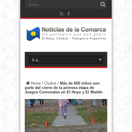
Home
/
Chubut
/
Más de 600 niños son
parte del cierre de la primera etapa de
Juegos Comunales en El Hoyo y El Maitén