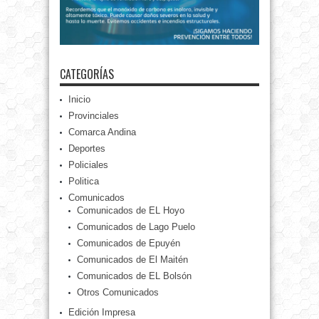
CATEGORÍAS
Inicio
Provinciales
Comarca Andina
Deportes
Policiales
Politica
Comunicados
Comunicados de EL Hoyo
Comunicados de Lago Puelo
Comunicados de Epuyén
Comunicados de El Maitén
Comunicados de EL Bolsón
Otros Comunicados
Edición Impresa