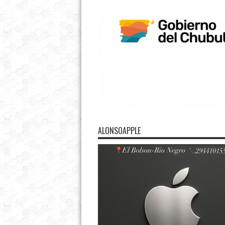
ALONSOAPPLE