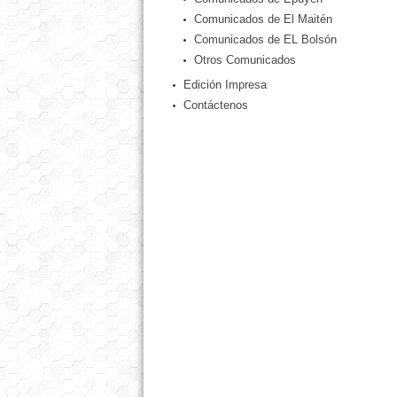
Comunicados de El Maitén
Comunicados de EL Bolsón
Otros Comunicados
Edición Impresa
Contáctenos