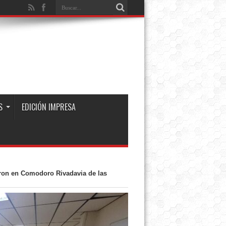
S
EDICIÓN IMPRESA
aron en Comodoro Rivadavia de las