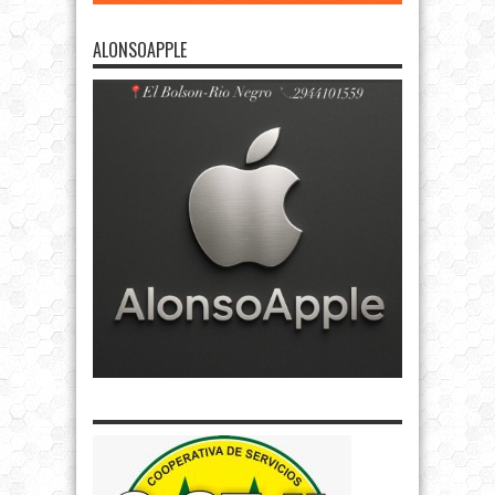
ALONSOAPPLE