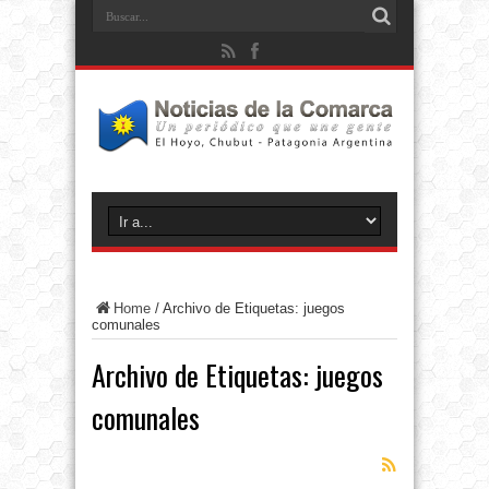
Home
/
Archivo de Etiquetas: juegos
comunales
Archivo de Etiquetas:
juegos
comunales