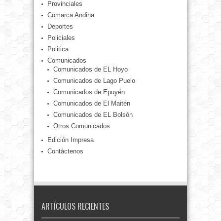
Provinciales
Comarca Andina
Deportes
Policiales
Politica
Comunicados
Comunicados de EL Hoyo
Comunicados de Lago Puelo
Comunicados de Epuyén
Comunicados de El Maitén
Comunicados de EL Bolsón
Otros Comunicados
Edición Impresa
Contáctenos
ARTÍCULOS RECIENTES