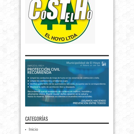
CATEGORÍAS
Inicio