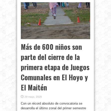
Más de 600 niños son
parte del cierre de la
primera etapa de Juegos
Comunales en El Hoyo y
El Maitén
29 mayo, 2026
Con un récord absoluto de convocatoria se
desarrolla el último zonal del primer semestre