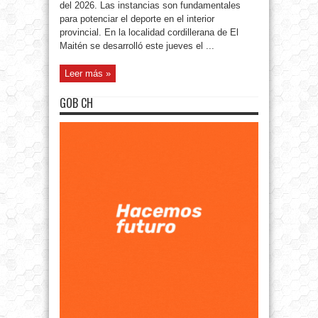
del 2026. Las instancias son fundamentales
para potenciar el deporte en el interior
provincial. En la localidad cordillerana de El
Maitén se desarrolló este jueves el ...
Leer más »
GOB CH