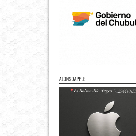
ALONSOAPPLE