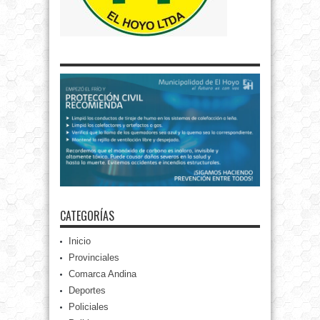
CATEGORÍAS
Inicio
Provinciales
Comarca Andina
Deportes
Policiales