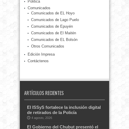
Politica
Comunicados
Comunicados de EL Hoyo
Comunicados de Lago Puelo
Comunicados de Epuyén
Comunicados de El Maitén
Comunicados de EL Bolsón
Otros Comunicados
Edición Impresa
Contáctenos
ARTÍCULOS RECIENTES
El ISSyS fortalece la inclusión digital
de retirados de la Policía
4 agosto, 2026
El Gobierno del Chubut presentó el