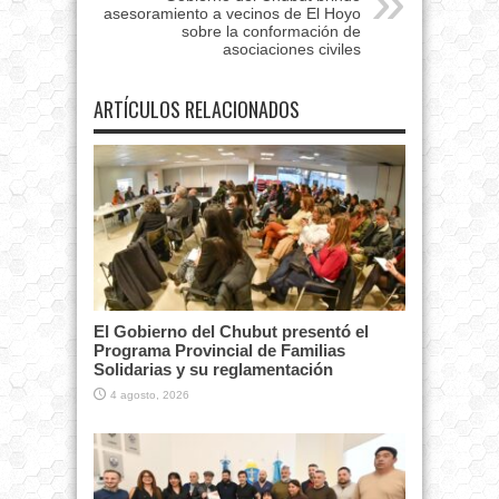
asesoramiento a vecinos de El Hoyo
sobre la conformación de
asociaciones civiles
ARTÍCULOS RELACIONADOS
El Gobierno del Chubut presentó el
Programa Provincial de Familias
Solidarias y su reglamentación
4 agosto, 2026