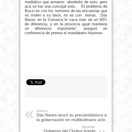
mediático que armaron alrededor de esto, pero
acá se fue una concejal sola… El problema de
Buzzi es con los números de las encuestas que
no miden a su favor, no es con tierras, Das
Naves en la Comarca le saca más de un 60%
de diferencia, y en la provincia igual mantiene
un diferencia importante”, aseguró en
conferencia de prensa el mandatario hoyense.
Anterior:
Das Naves lanzó su precandidatura a
la gobernación en multitudinario acto
Siguiente:
Gobierno del Chubut brindó