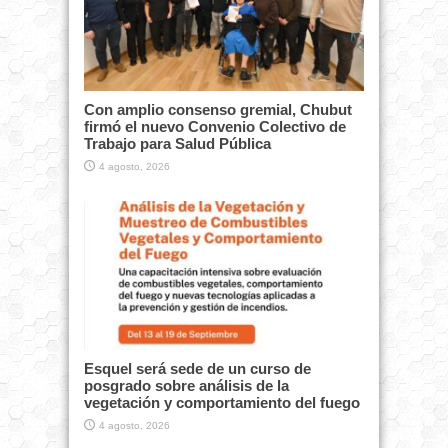
Con amplio consenso gremial, Chubut
firmó el nuevo Convenio Colectivo de
Trabajo para Salud Pública
4 agosto, 2026
Esquel será sede de un curso de
posgrado sobre análisis de la
vegetación y comportamiento del fuego
4 agosto, 2026