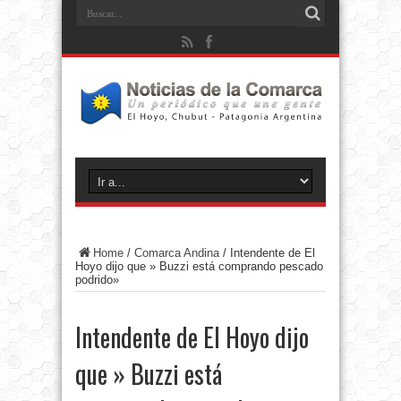
Home
/
Comarca Andina
/
Intendente de El
Hoyo dijo que » Buzzi está comprando pescado
podrido»
Intendente de El Hoyo dijo
que » Buzzi está