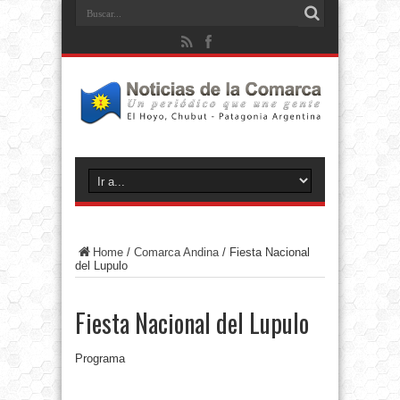
Home
/
Comarca Andina
/
Fiesta Nacional
del Lupulo
Fiesta Nacional del Lupulo
Programa