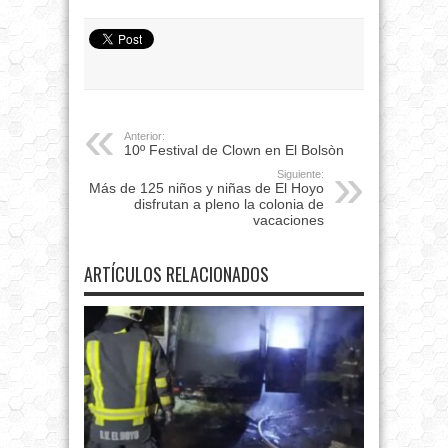
Anterior:
10º Festival de Clown en El Bolsòn
Siguiente:
Más de 125 niños y niñas de El Hoyo
disfrutan a pleno la colonia de
vacaciones
ARTÍCULOS RELACIONADOS