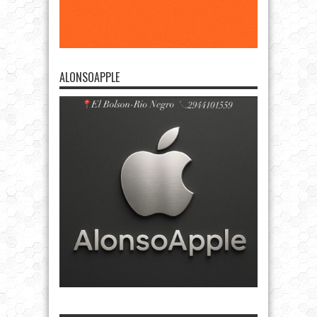
ALONSOAPPLE