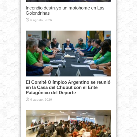
Incendio destruyo un motohome en Las
Golondrinas
6 agosto, 2026
El Comité Olímpico Argentino se reunió
en la Casa del Chubut con el Ente
Patagónico del Deporte
6 agosto, 2026