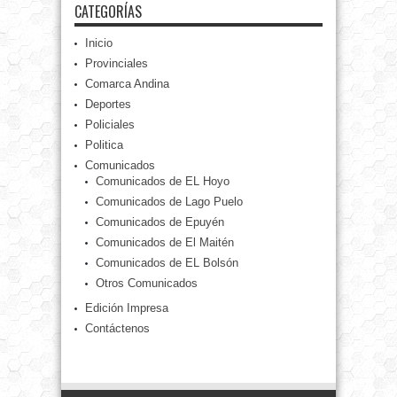
CATEGORÍAS
Inicio
Provinciales
Comarca Andina
Deportes
Policiales
Politica
Comunicados
Comunicados de EL Hoyo
Comunicados de Lago Puelo
Comunicados de Epuyén
Comunicados de El Maitén
Comunicados de EL Bolsón
Otros Comunicados
Edición Impresa
Contáctenos