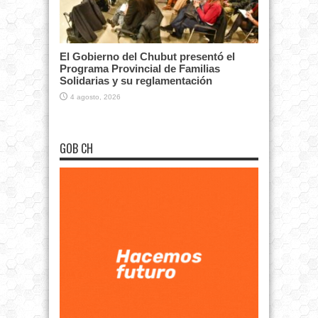
El Gobierno del Chubut presentó el
Programa Provincial de Familias
Solidarias y su reglamentación
4 agosto, 2026
GOB CH