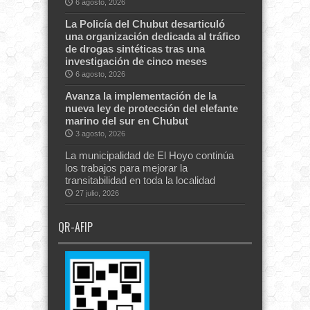
6 agosto, 2026
La Policía del Chubut desarticuló
una organización dedicada al tráfico
de drogas sintéticas tras una
investigación de cinco meses
6 agosto, 2026
Avanza la implementación de la
nueva ley de protección del elefante
marino del sur en Chubut
3 agosto, 2026
La municipalidad de El Hoyo continúa
los trabajos para mejorar la
transitabilidad en toda la localidad
27 julio, 2026
QR-AFIP