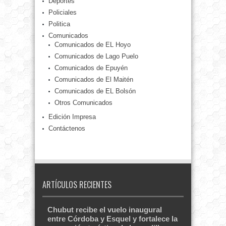
Deportes
Policiales
Politica
Comunicados
Comunicados de EL Hoyo
Comunicados de Lago Puelo
Comunicados de Epuyén
Comunicados de El Maitén
Comunicados de EL Bolsón
Otros Comunicados
Edición Impresa
Contáctenos
ARTÍCULOS RECIENTES
Chubut recibe el vuelo inaugural
entre Córdoba y Esquel y fortalece la