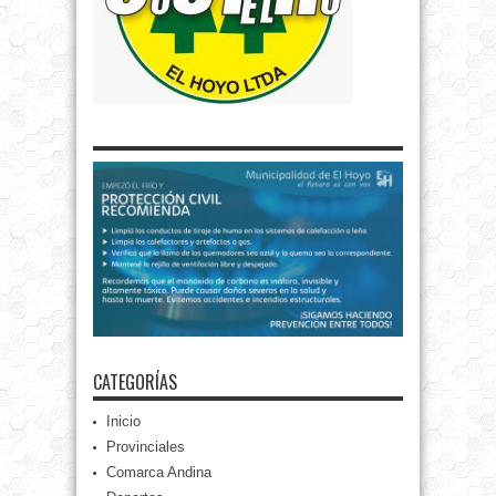
CATEGORÍAS
Inicio
Provinciales
Comarca Andina