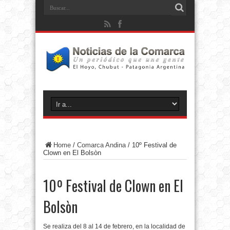
Home
/
Comarca Andina
/
10º Festival de
Clown en El Bolsòn
10º Festival de Clown en El
Bolsòn
Se realiza del 8 al 14 de febrero, en la localidad de