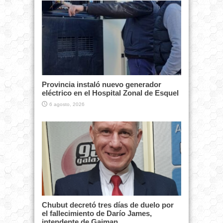
Provincia instaló nuevo generador
eléctrico en el Hospital Zonal de Esquel
6 agosto, 2026
Chubut decretó tres días de duelo por
el fallecimiento de Darío James,
intendente de Gaiman