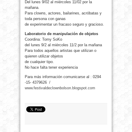
Del lunes 9/02 al miércoles 11/02 por la
mañana.
Para clowns, actores, bailarines, acróbatas y
toda persona con ganas
de experimentar un fracaso seguro y gracioso.
Laboratorio de manipulación de objetos
Coordina: Tomy SoKo
del lunes 9/2 al miércoles 11/2 por la mañana
Para todos aquellos artistas que utilizan o
quieren utilizar objetos
de cualquier tipo.
No hace falta tener experiencia
Para más información comunicarse al : 0294
-15- 4379626 /
www.festivaldeclownbolson.blogspot.com