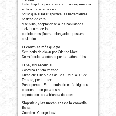
Está dirigido a personas con o sin experiencia
en la acrobacia de dúo,
por lo que el taller aportará las herramientas
básicas de esta
disciplina, adaptándose a las habilidades
individuales de los
participantes (fuerza, elongación, posturas,
equilibrio).
El clown es más que yo
Seminario de clown por Cristina Marti
De miércoles a sábado por la mañana 4 hs.
El payaso escencial
Coordina Leticia Vetrano
Duración: Cinco días de 3hs. Del 9 al 13 de
Febrero, por la tarde
Participantes: Este seminario está dirigido a
personas con poca o sin
experiencia en la técnica de clown.
Slapstick y las mecánicas de la comedia
física
Coordina: George Lewis