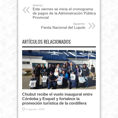
Anterior:
Este viernes se inicia el cronograma
de pagos de la Administración Pública
Provincial
Siguiente:
Fiesta Nacional del Lupulo
ARTÍCULOS RELACIONADOS
Chubut recibe el vuelo inaugural entre
Córdoba y Esquel y fortalece la
promoción turística de la cordillera
6 agosto, 2026