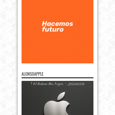
ALONSOAPPLE