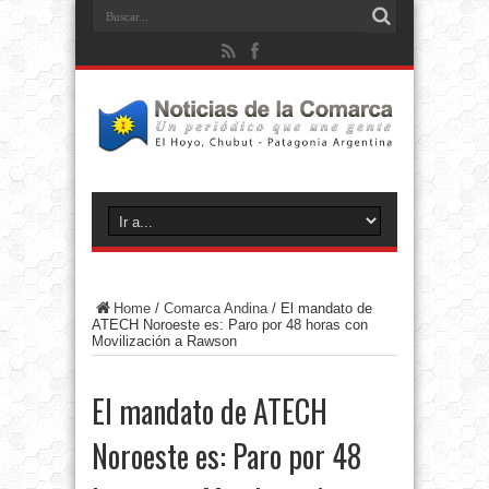
Home
/
Comarca Andina
/
El mandato de
ATECH Noroeste es: Paro por 48 horas con
Movilización a Rawson
El mandato de ATECH
Noroeste es: Paro por 48