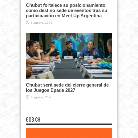
Chubut fortalece su posicionamiento
como destino sede de eventos tras su
participación en Meet Up Argentina
8 agosto, 2026
Chubut será sede del cierre general de
los Juegos Epade 2027
7 agosto, 2026
GOB CH