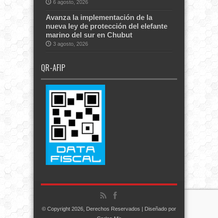
6 agosto, 2026
Avanza la implementación de la
nueva ley de protección del elefante
marino del sur en Chubut
3 agosto, 2026
QR-AFIP
© Copyright 2026, Derechos Reservados | Diseñado por