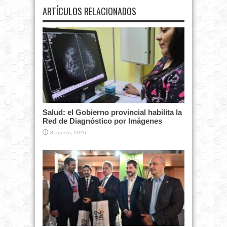
ARTÍCULOS RELACIONADOS
Salud: el Gobierno provincial habilita la
Red de Diagnóstico por Imágenes
8 agosto, 2026