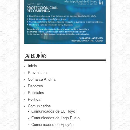
CATEGORÍAS
Inicio
Provinciales
Comarca Andina
Deportes
Policiales
Politica
Comunicados
Comunicados de EL Hoyo
Comunicados de Lago Puelo
Comunicados de Epuyén