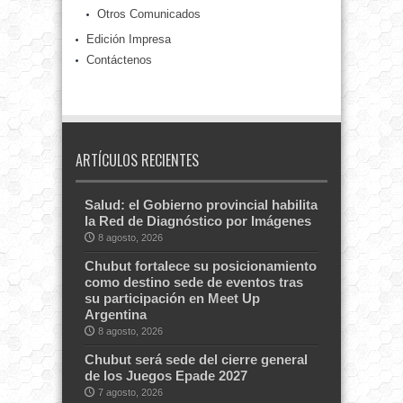
Otros Comunicados
Edición Impresa
Contáctenos
ARTÍCULOS RECIENTES
Salud: el Gobierno provincial habilita
la Red de Diagnóstico por Imágenes
8 agosto, 2026
Chubut fortalece su posicionamiento
como destino sede de eventos tras
su participación en Meet Up
Argentina
8 agosto, 2026
Chubut será sede del cierre general
de los Juegos Epade 2027
7 agosto, 2026