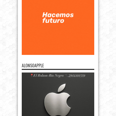
ALONSOAPPLE