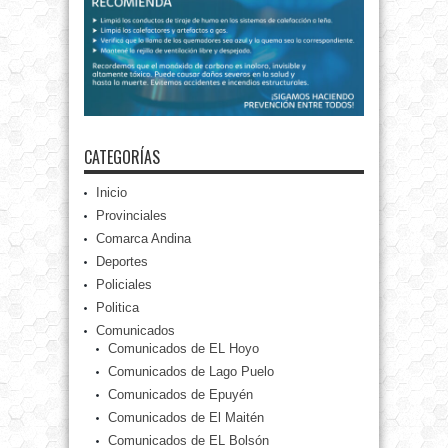
CATEGORÍAS
Inicio
Provinciales
Comarca Andina
Deportes
Policiales
Politica
Comunicados
Comunicados de EL Hoyo
Comunicados de Lago Puelo
Comunicados de Epuyén
Comunicados de El Maitén
Comunicados de EL Bolsón