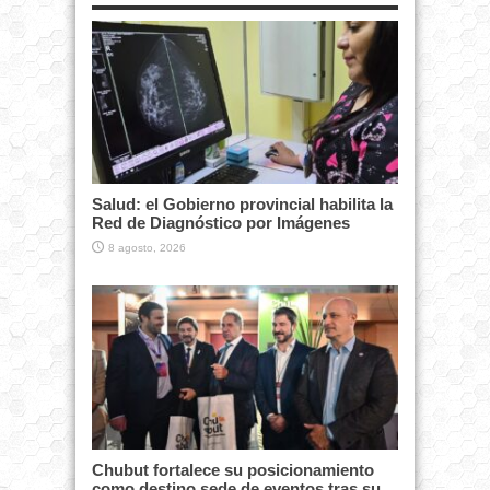
Salud: el Gobierno provincial habilita la
Red de Diagnóstico por Imágenes
8 agosto, 2026
Chubut fortalece su posicionamiento
como destino sede de eventos tras su