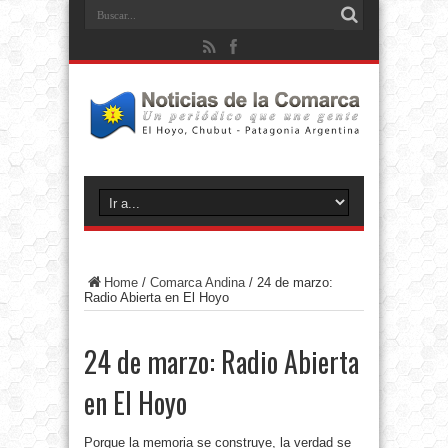
Home
/
Comarca Andina
/
24 de marzo:
Radio Abierta en El Hoyo
24 de marzo: Radio Abierta
en El Hoyo
Porque la memoria se construye, la verdad se