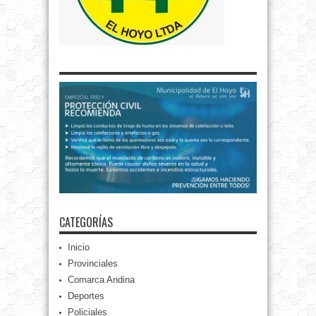
CATEGORÍAS
Inicio
Provinciales
Comarca Andina
Deportes
Policiales