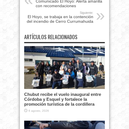
Comunicado El Hoyo: Alerta amarilla
con recomendaciones
Siguiente:
El Hoyo, se trabaja en la contención
del incendio de Cerro Currumahuida
ARTÍCULOS RELACIONADOS
Chubut recibe el vuelo inaugural entre
Córdoba y Esquel y fortalece la
promoción turística de la cordillera
6 agosto, 2026