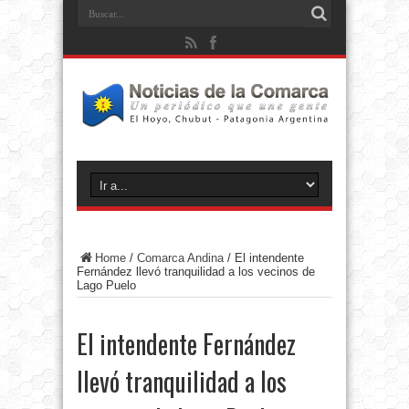
Home
/
Comarca Andina
/
El intendente
Fernández llevó tranquilidad a los vecinos de
Lago Puelo
El intendente Fernández
llevó tranquilidad a los