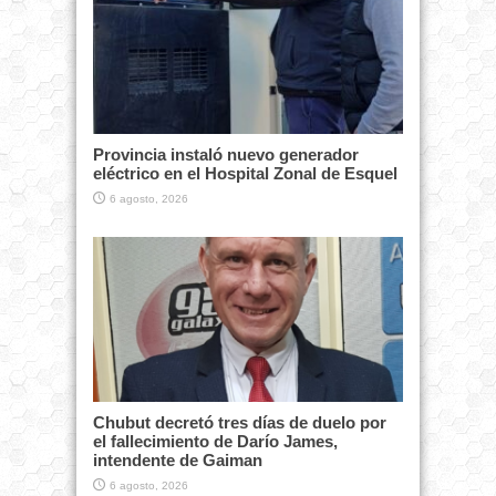
Provincia instaló nuevo generador
eléctrico en el Hospital Zonal de Esquel
6 agosto, 2026
Chubut decretó tres días de duelo por
el fallecimiento de Darío James,
intendente de Gaiman
6 agosto, 2026