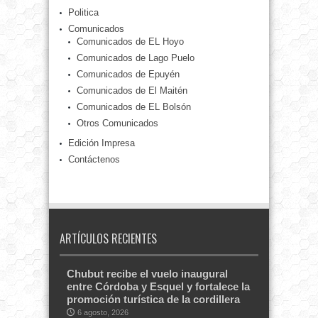
Politica
Comunicados
Comunicados de EL Hoyo
Comunicados de Lago Puelo
Comunicados de Epuyén
Comunicados de El Maitén
Comunicados de EL Bolsón
Otros Comunicados
Edición Impresa
Contáctenos
ARTÍCULOS RECIENTES
Chubut recibe el vuelo inaugural
entre Córdoba y Esquel y fortalece la
promoción turística de la cordillera
6 agosto, 2026