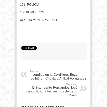
101 POLICIA
100 BOMBEROS
4471514 MUNICIPALIDAD
Anterior:
Incendios en la Cordillera: Buzzi
recibió en Cholila a Aníbal Fernández
Siguiente:
El intendente Fernández llevó
tranquilidad a los vecinos de Lago
Puelo