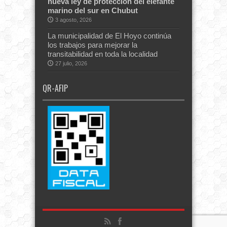
nueva ley de protección del elefante
marino del sur en Chubut
3 agosto, 2026
La municipalidad de El Hoyo continúa
los trabajos para mejorar la
transitabilidad en toda la localidad
27 julio, 2026
QR-AFIP