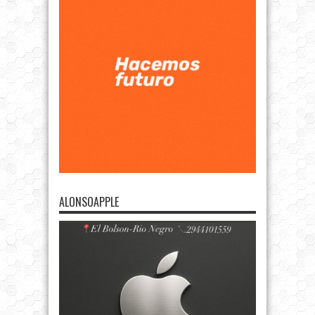
ALONSOAPPLE