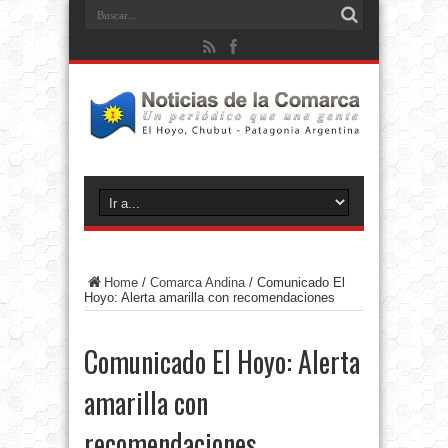
Home
/
Comarca Andina
/
Comunicado El
Hoyo: Alerta amarilla con recomendaciones
Comunicado El Hoyo: Alerta
amarilla con
recomendaciones