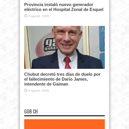
Provincia instaló nuevo generador
eléctrico en el Hospital Zonal de Esquel
6 agosto, 2026
Chubut decretó tres días de duelo por
el fallecimiento de Darío James,
intendente de Gaiman
6 agosto, 2026
GOB CH