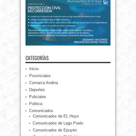
CATEGORÍAS
Inicio
Provinciales
Comarca Andina
Deportes
Policiales
Politica
Comunicados
Comunicados de EL Hoyo
Comunicados de Lago Puelo
Comunicados de Epuyén