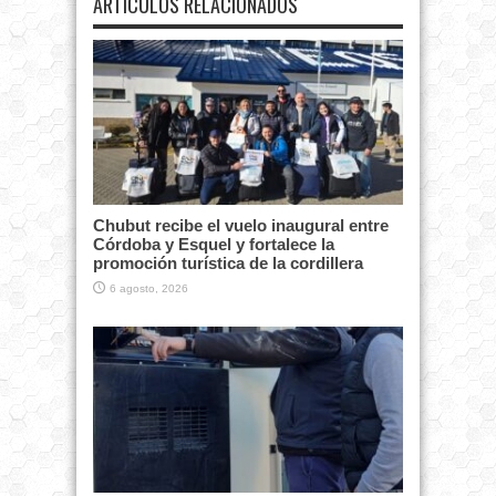
ARTÍCULOS RELACIONADOS
Chubut recibe el vuelo inaugural entre
Córdoba y Esquel y fortalece la
promoción turística de la cordillera
6 agosto, 2026