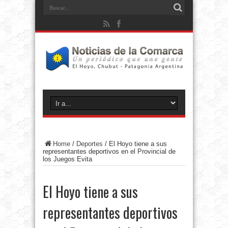
Home
/
Deportes
/
El Hoyo tiene a sus
representantes deportivos en el Provincial de
los Juegos Evita
El Hoyo tiene a sus
representantes deportivos