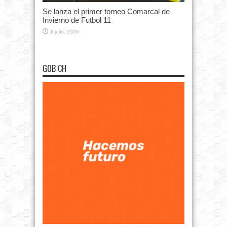
Se lanza el primer torneo Comarcal de
Invierno de Futbol 11
3 julio, 2026
GOB CH