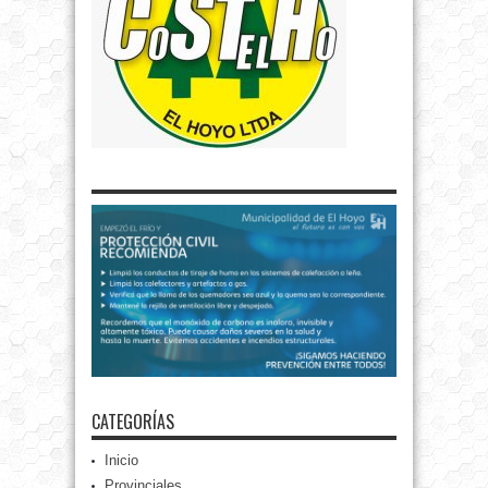
CATEGORÍAS
Inicio
Provinciales