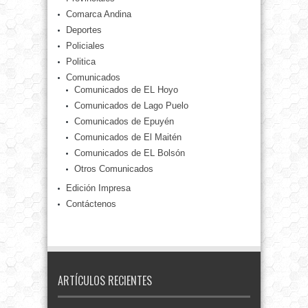
Comarca Andina
Deportes
Policiales
Politica
Comunicados
Comunicados de EL Hoyo
Comunicados de Lago Puelo
Comunicados de Epuyén
Comunicados de El Maitén
Comunicados de EL Bolsón
Otros Comunicados
Edición Impresa
Contáctenos
ARTÍCULOS RECIENTES