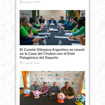
9 agosto, 2026
El Comité Olímpico Argentino se reunió
en la Casa del Chubut con el Ente
Patagónico del Deporte
6 agosto, 2026