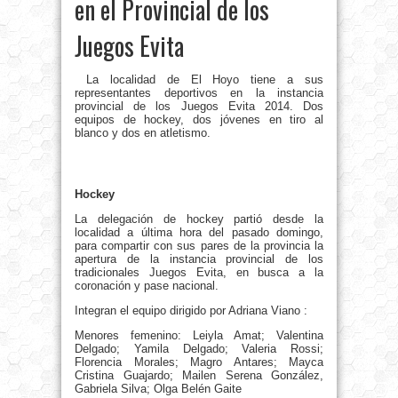
en el Provincial de los
Juegos Evita
La localidad de El Hoyo tiene a sus
representantes deportivos en la instancia
provincial de los Juegos Evita 2014. Dos
equipos de hockey, dos jóvenes en tiro al
blanco y dos en atletismo.
Hockey
La delegación de hockey partió desde la
localidad a última hora del pasado domingo,
para compartir con sus pares de la provincia la
apertura de la instancia provincial de los
tradicionales Juegos Evita, en busca a la
coronación y pase nacional.
Integran el equipo dirigido por Adriana Viano :
Menores femenino: Leiyla Amat; Valentina
Delgado; Yamila Delgado; Valeria Rossi;
Florencia Morales; Magro Antares; Mayca
Cristina Guajardo; Mailen Serena González,
Gabriela Silva; Olga Belén Gaite