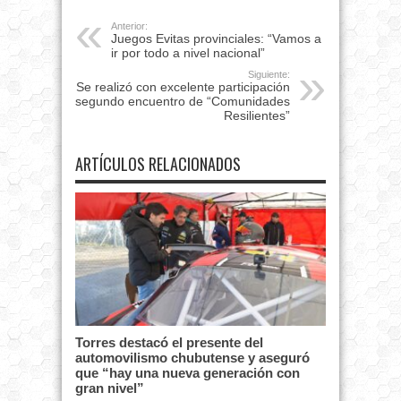
Anterior:
Juegos Evitas provinciales: “Vamos a
ir por todo a nivel nacional”
Siguiente:
Se realizó con excelente participación
segundo encuentro de “Comunidades
Resilientes”
ARTÍCULOS RELACIONADOS
Torres destacó el presente del
automovilismo chubutense y aseguró
que “hay una nueva generación con
gran nivel”