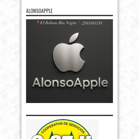
ALONSOAPPLE