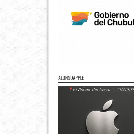
ALONSOAPPLE