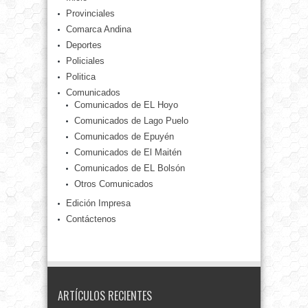
Provinciales
Comarca Andina
Deportes
Policiales
Politica
Comunicados
Comunicados de EL Hoyo
Comunicados de Lago Puelo
Comunicados de Epuyén
Comunicados de El Maitén
Comunicados de EL Bolsón
Otros Comunicados
Edición Impresa
Contáctenos
ARTÍCULOS RECIENTES