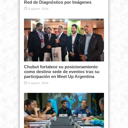
Red de Diagnóstico por Imágenes
8 agosto, 2026
Chubut fortalece su posicionamiento
como destino sede de eventos tras su
participación en Meet Up Argentina
8 agosto, 2026