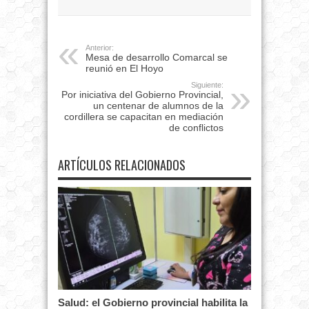
Anterior:
Mesa de desarrollo Comarcal se
reunió en El Hoyo
Siguiente:
Por iniciativa del Gobierno Provincial,
un centenar de alumnos de la
cordillera se capacitan en mediación
de conflictos
ARTÍCULOS RELACIONADOS
Salud: el Gobierno provincial habilita la