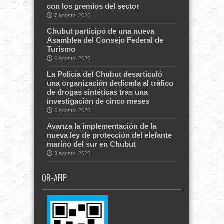
con los gremios del sector
7 agosto, 2026
Chubut participó de una nueva
Asamblea del Consejo Federal de
Turismo
6 agosto, 2026
La Policía del Chubut desarticuló
una organización dedicada al tráfico
de drogas sintéticas tras una
investigación de cinco meses
6 agosto, 2026
Avanza la implementación de la
nueva ley de protección del elefante
marino del sur en Chubut
3 agosto, 2026
QR-AFIP