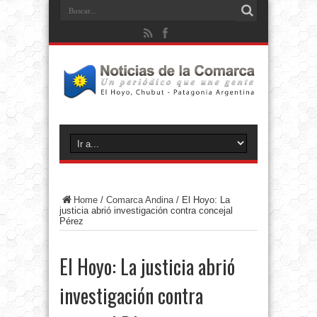
Home
/
Comarca Andina
/
El Hoyo: La
justicia abrió investigación contra concejal
Pérez
El Hoyo: La justicia abrió
investigación contra