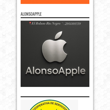
ALONSOAPPLE