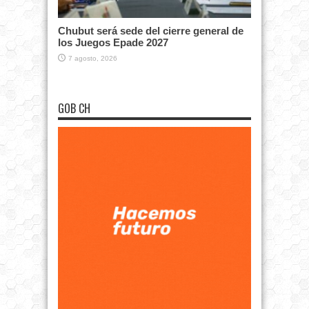
Chubut será sede del cierre general de
los Juegos Epade 2027
7 agosto, 2026
GOB CH