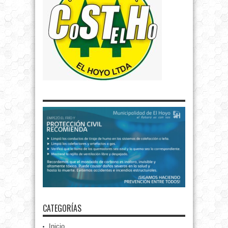
CATEGORÍAS
Inicio