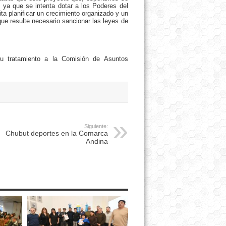
, ya que se intenta dotar a los Poderes del
ta planificar un crecimiento organizado y un
ue resulte necesario sancionar las leyes de
su tratamiento a la Comisión de Asuntos
Siguiente:
Chubut deportes en la Comarca
Andina