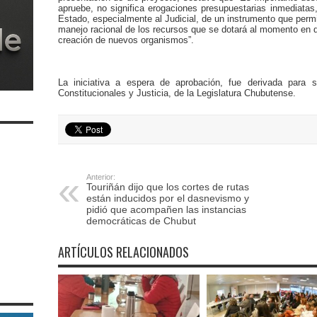
apruebe, no significa erogaciones presupuestarias inmediatas
Estado, especialmente al Judicial, de un instrumento que permi
manejo racional de los recursos que se dotará al momento en q
creación de nuevos organismos”.
La iniciativa a espera de aprobación, fue derivada para 
Constitucionales y Justicia, de la Legislatura Chubutense.
Anterior:
Touriñán dijo que los cortes de rutas
están inducidos por el dasnevismo y
pidió que acompañen las instancias
democráticas de Chubut
ARTÍCULOS RELACIONADOS