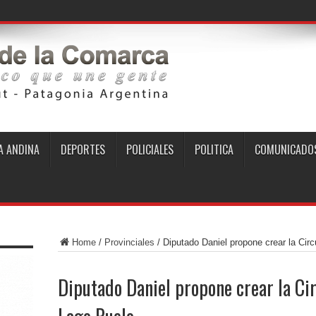
 ANDINA
DEPORTES
POLICIALES
POLITICA
COMUNICADO
Home
/
Provinciales
/
Diputado Daniel propone crear la Circ
Diputado Daniel propone crear la Cir