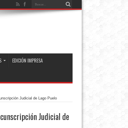
S
EDICIÓN IMPRESA
unscripción Judicial de Lago Puelo
cunscripción Judicial de