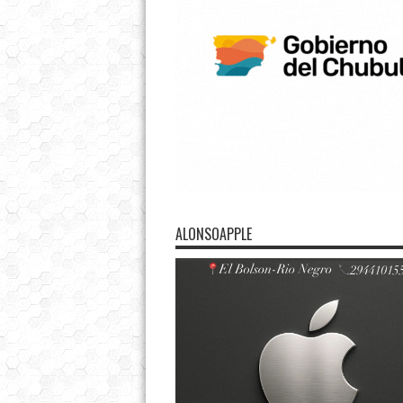
ALONSOAPPLE