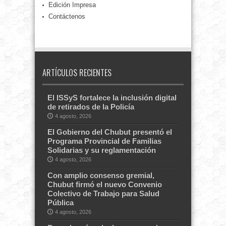
Edición Impresa
Contáctenos
ARTÍCULOS RECIENTES
El ISSyS fortalece la inclusión digital
de retirados de la Policía
4 agosto, 2026
El Gobierno del Chubut presentó el
Programa Provincial de Familias
Solidarias y su reglamentación
4 agosto, 2026
Con amplio consenso gremial,
Chubut firmó el nuevo Convenio
Colectivo de Trabajo para Salud
Pública
4 agosto, 2026