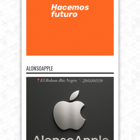
ALONSOAPPLE