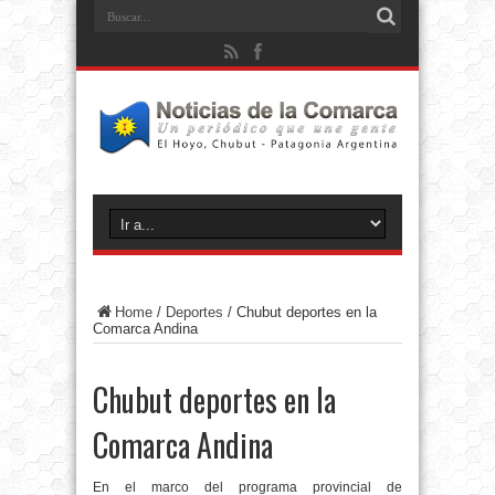
Home
/
Deportes
/
Chubut deportes en la
Comarca Andina
Chubut deportes en la
Comarca Andina
En el marco del programa provincial de