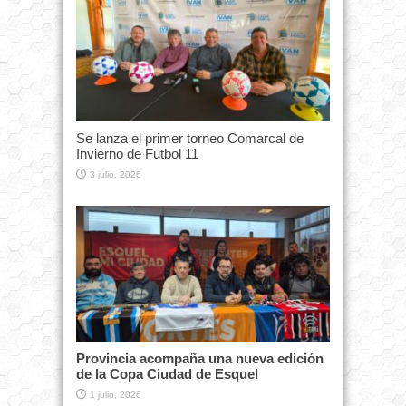
Se lanza el primer torneo Comarcal de
Invierno de Futbol 11
3 julio, 2026
Provincia acompaña una nueva edición
de la Copa Ciudad de Esquel
1 julio, 2026