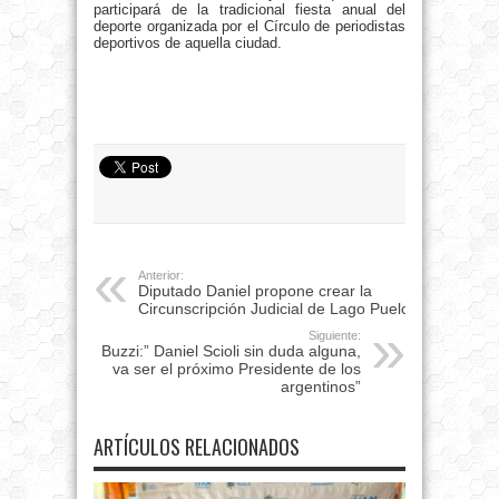
participará de la tradicional fiesta anual del
deporte organizada por el Círculo de periodistas
deportivos de aquella ciudad.
Anterior:
Diputado Daniel propone crear la
Circunscripción Judicial de Lago Puelo
Siguiente:
Buzzi:” Daniel Scioli sin duda alguna,
va ser el próximo Presidente de los
argentinos”
ARTÍCULOS RELACIONADOS