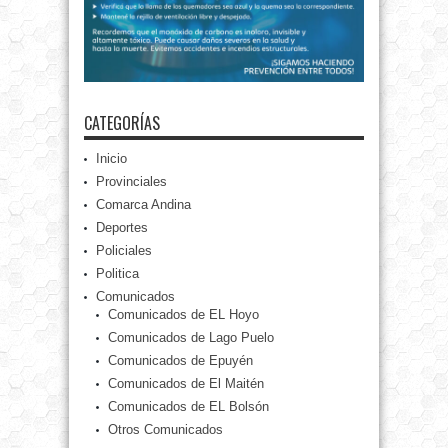
CATEGORÍAS
Inicio
Provinciales
Comarca Andina
Deportes
Policiales
Politica
Comunicados
Comunicados de EL Hoyo
Comunicados de Lago Puelo
Comunicados de Epuyén
Comunicados de El Maitén
Comunicados de EL Bolsón
Otros Comunicados