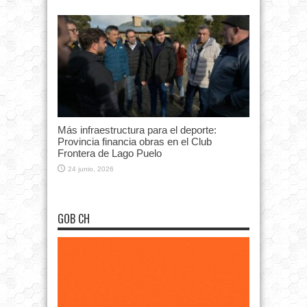
Más infraestructura para el deporte:
Provincia financia obras en el Club
Frontera de Lago Puelo
24 junio, 2026
GOB CH