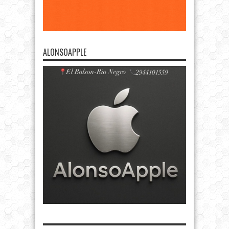
ALONSOAPPLE