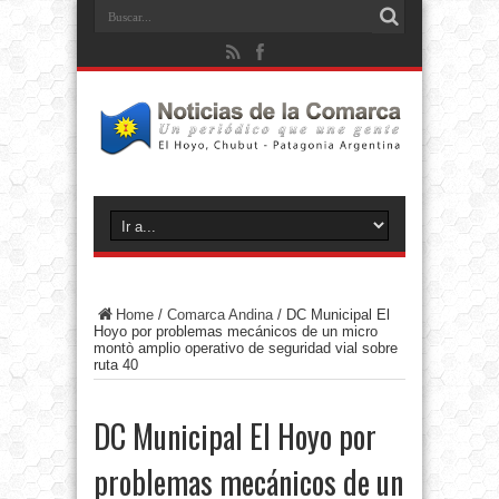
Home
/
Comarca Andina
/
DC Municipal El
Hoyo por problemas mecánicos de un micro
montò amplio operativo de seguridad vial sobre
ruta 40
DC Municipal El Hoyo por
problemas mecánicos de un