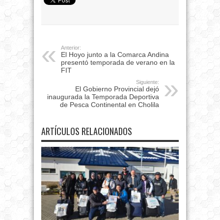
Anterior:
El Hoyo junto a la Comarca Andina
presentó temporada de verano en la
FIT
Siguiente:
El Gobierno Provincial dejó
inaugurada la Temporada Deportiva
de Pesca Continental en Cholila
ARTÍCULOS RELACIONADOS