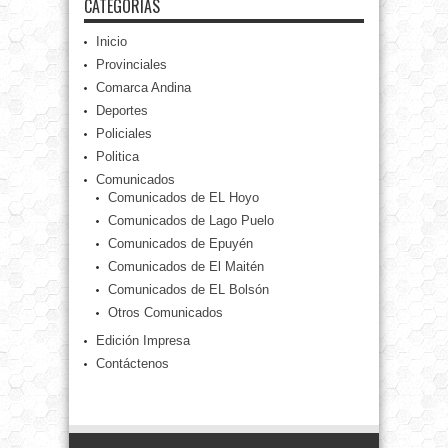
CATEGORÍAS
Inicio
Provinciales
Comarca Andina
Deportes
Policiales
Politica
Comunicados
Comunicados de EL Hoyo
Comunicados de Lago Puelo
Comunicados de Epuyén
Comunicados de El Maitén
Comunicados de EL Bolsón
Otros Comunicados
Edición Impresa
Contáctenos