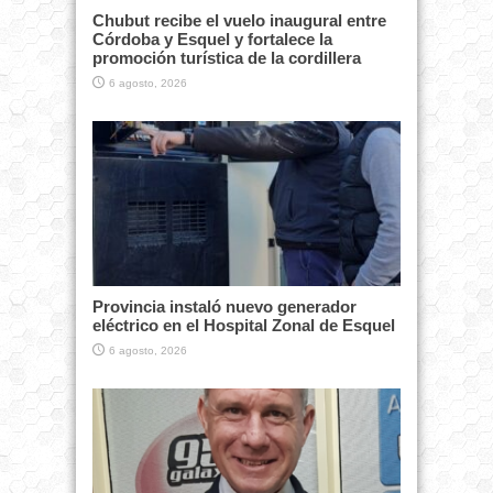
Chubut recibe el vuelo inaugural entre
Córdoba y Esquel y fortalece la
promoción turística de la cordillera
6 agosto, 2026
Provincia instaló nuevo generador
eléctrico en el Hospital Zonal de Esquel
6 agosto, 2026