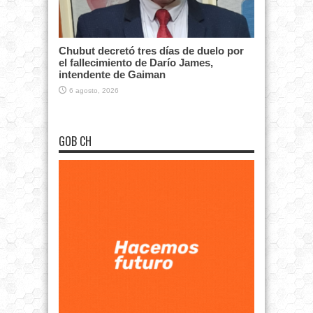
Chubut decretó tres días de duelo por
el fallecimiento de Darío James,
intendente de Gaiman
6 agosto, 2026
GOB CH