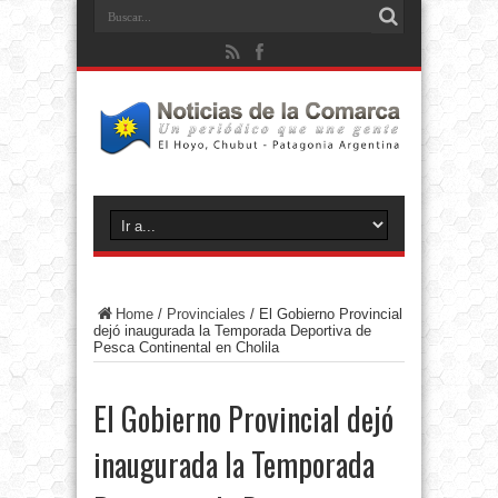
Home
/
Provinciales
/
El Gobierno Provincial
dejó inaugurada la Temporada Deportiva de
Pesca Continental en Cholila
El Gobierno Provincial dejó
inaugurada la Temporada