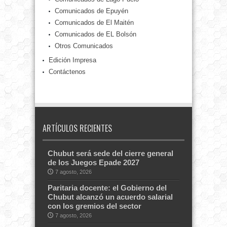
Comunicados de Epuyén
Comunicados de El Maitén
Comunicados de EL Bolsón
Otros Comunicados
Edición Impresa
Contáctenos
ARTÍCULOS RECIENTES
Chubut será sede del cierre general
de los Juegos Epade 2027
7 agosto, 2026
Paritaria docente: el Gobierno del
Chubut alcanzó un acuerdo salarial
con los gremios del sector
7 agosto, 2026