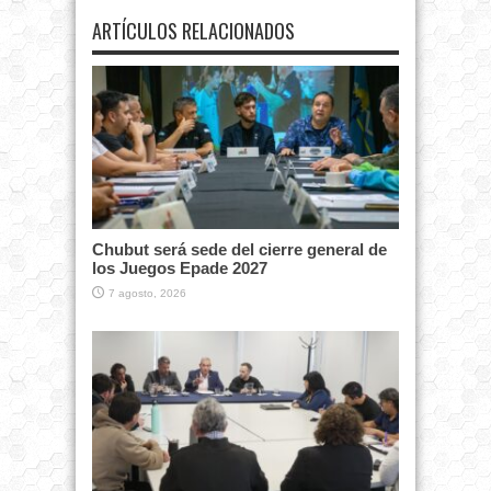
ARTÍCULOS RELACIONADOS
Chubut será sede del cierre general de
los Juegos Epade 2027
7 agosto, 2026