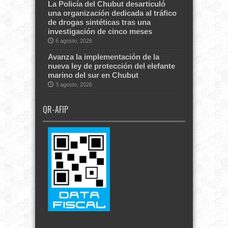
La Policía del Chubut desarticuló
una organización dedicada al tráfico
de drogas sintéticas tras una
investigación de cinco meses
6 agosto, 2026
Avanza la implementación de la
nueva ley de protección del elefante
marino del sur en Chubut
3 agosto, 2026
QR-AFIP