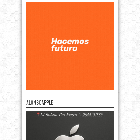
ALONSOAPPLE