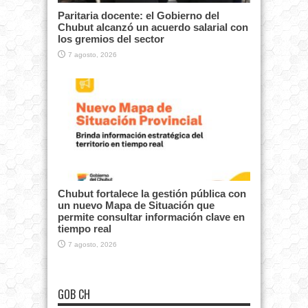
Paritaria docente: el Gobierno del
Chubut alcanzó un acuerdo salarial con
los gremios del sector
7 agosto, 2026
Chubut fortalece la gestión pública con
un nuevo Mapa de Situación que
permite consultar información clave en
tiempo real
7 agosto, 2026
GOB CH