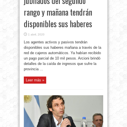
jubilados del segundo
rango y mañana tendrán
disponibles sus haberes
1 abril, 2020
Los agentes activos y pasivos tendrán
disponibles sus haberes mañana a través de la
red de cajeros automáticos. Ya habían recibido
un pago parcial de 10 mil pesos. Arcioni brindó
detalles de la caída de ingresos que sufre la
provincia ...
Leer más »