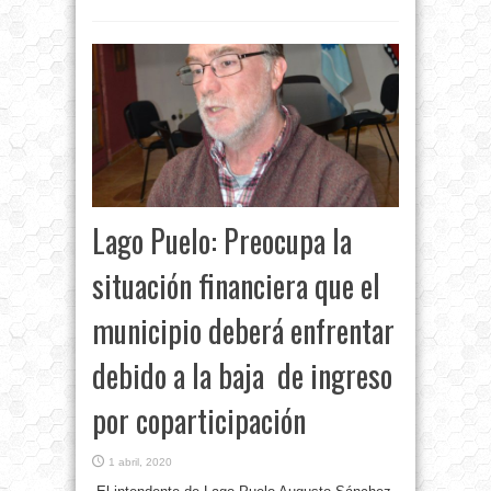
Lago Puelo: Preocupa la
situación financiera que el
municipio deberá enfrentar
debido a la baja de ingreso
por coparticipación
1 abril, 2020