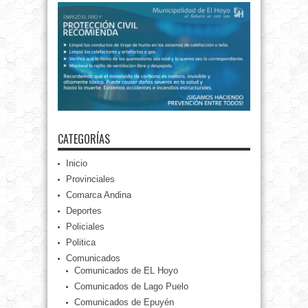
CATEGORÍAS
Inicio
Provinciales
Comarca Andina
Deportes
Policiales
Politica
Comunicados
Comunicados de EL Hoyo
Comunicados de Lago Puelo
Comunicados de Epuyén