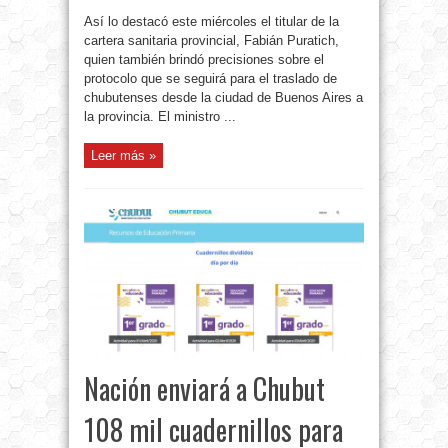
Así lo destacó este miércoles el titular de la
cartera sanitaria provincial, Fabián Puratich,
quien también brindó precisiones sobre el
protocolo que se seguirá para el traslado de
chubutenses desde la ciudad de Buenos Aires a
la provincia. El ministro ...
Leer más »
Nación enviará a Chubut
108 mil cuadernillos para