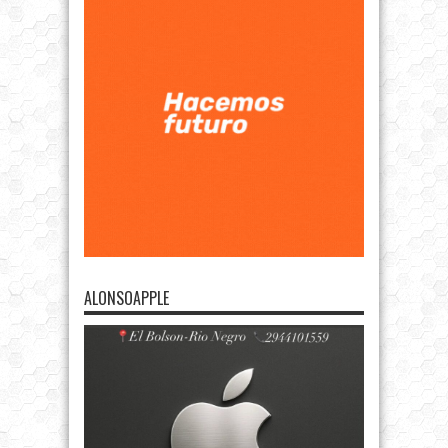
ALONSOAPPLE