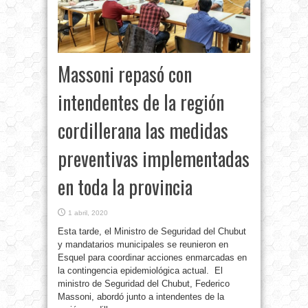
Massoni repasó con
intendentes de la región
cordillerana las medidas
preventivas implementadas
en toda la provincia
1 abril, 2020
Esta tarde, el Ministro de Seguridad del Chubut
y mandatarios municipales se reunieron en
Esquel para coordinar acciones enmarcadas en
la contingencia epidemiológica actual. El
ministro de Seguridad del Chubut, Federico
Massoni, abordó junto a intendentes de la