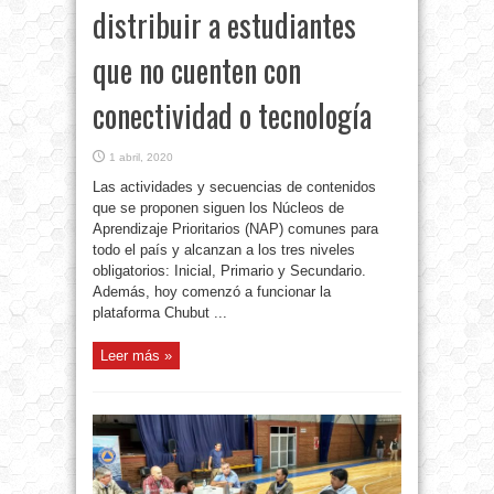
distribuir a estudiantes
que no cuenten con
conectividad o tecnología
1 abril, 2020
Las actividades y secuencias de contenidos
que se proponen siguen los Núcleos de
Aprendizaje Prioritarios (NAP) comunes para
todo el país y alcanzan a los tres niveles
obligatorios: Inicial, Primario y Secundario.
Además, hoy comenzó a funcionar la
plataforma Chubut ...
Leer más »