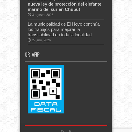
nueva ley de protección del elefante
marino del sur en Chubut
3 agosto, 2026
La municipalidad de El Hoyo continúa
los trabajos para mejorar la
transitabilidad en toda la localidad
27 julio, 2026
QR-AFIP