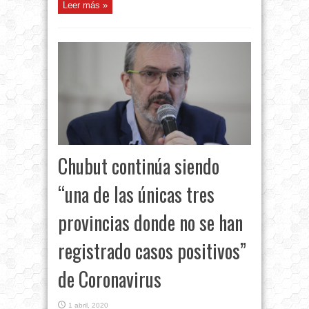
Leer más »
Chubut continúa siendo
“una de las únicas tres
provincias donde no se han
registrado casos positivos”
de Coronavirus
1 abril, 2020