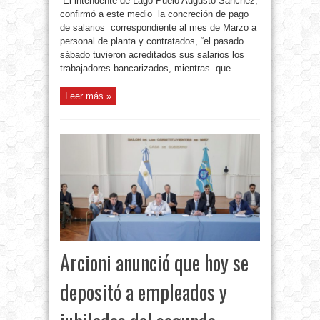
El intendente de Lago Puelo Augusto Sánchez,
confirmó a este medio la concreción de pago
de salarios correspondiente al mes de Marzo a
personal de planta y contratados, “el pasado
sábado tuvieron acreditados sus salarios los
trabajadores bancarizados, mientras que ...
Leer más »
Arcioni anunció que hoy se
depositó a empleados y