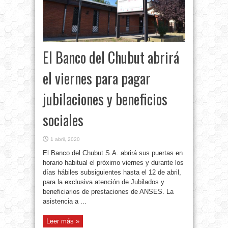
El Banco del Chubut abrirá
el viernes para pagar
jubilaciones y beneficios
sociales
1 abril, 2020
El Banco del Chubut S.A. abrirá sus puertas en
horario habitual el próximo viernes y durante los
días hábiles subsiguientes hasta el 12 de abril,
para la exclusiva atención de Jubilados y
beneficiarios de prestaciones de ANSES. La
asistencia a ...
Leer más »