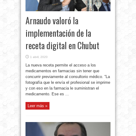
Arnaudo valoró la
implementación de la
receta digital en Chubut
1 abril, 2020
La nueva receta permite el acceso a los
medicamentos en farmacias sin tener que
concurrir previamente al consultorio médico. “La
fotografía que le envía el profesional se imprime
y con eso en la farmacia le suministran el
medicamento. Ese es ...
Leer más »