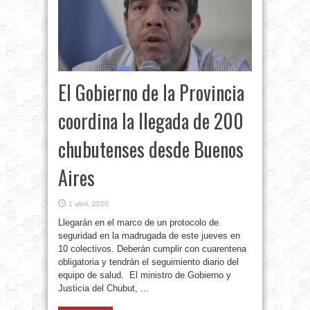
El Gobierno de la Provincia
coordina la llegada de 200
chubutenses desde Buenos
Aires
1 abril, 2020
Llegarán en el marco de un protocolo de
seguridad en la madrugada de este jueves en
10 colectivos. Deberán cumplir con cuarentena
obligatoria y tendrán el seguimiento diario del
equipo de salud. El ministro de Gobierno y
Justicia del Chubut, ...