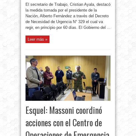
El secretario de Trabajo, Cristian Ayala, destacó
la medida tomada por el presidente de la
Nación, Alberto Fernández a través del Decreto
de Necesidad de Urgencia N° 329 el cual va
regir, en principio por 60 días. El Gobierno del ...
Leer más »
Esquel: Massoni coordinó
acciones con el Centro de
Operaciones de Emergencia