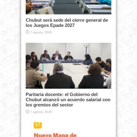
Chubut será sede del cierre general de
los Juegos Epade 2027
7 agosto, 2026
Paritaria docente: el Gobierno del
Chubut alcanzó un acuerdo salarial con
los gremios del sector
7 agosto, 2026