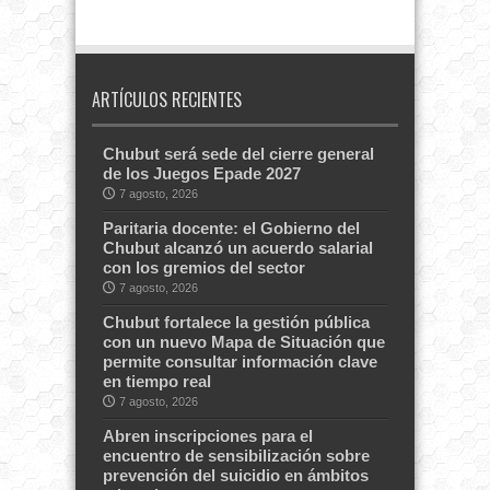
ARTÍCULOS RECIENTES
Chubut será sede del cierre general
de los Juegos Epade 2027
7 agosto, 2026
Paritaria docente: el Gobierno del
Chubut alcanzó un acuerdo salarial
con los gremios del sector
7 agosto, 2026
Chubut fortalece la gestión pública
con un nuevo Mapa de Situación que
permite consultar información clave
en tiempo real
7 agosto, 2026
Abren inscripciones para el
encuentro de sensibilización sobre
prevención del suicidio en ámbitos