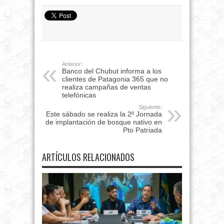
Anterior:
Banco del Chubut informa a los
clientes de Patagonia 365 que no
realiza campañas de ventas
telefónicas
Siguiente:
Este sábado se realiza la 2º Jornada
de implantación de bosque nativo en
Pto Patriada
ARTÍCULOS RELACIONADOS