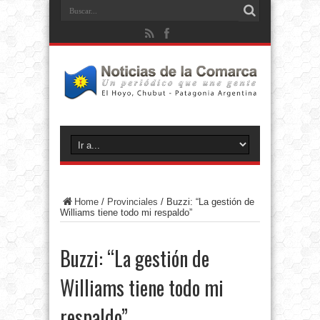
Home
/
Provinciales
/
Buzzi: “La gestión de
Williams tiene todo mi respaldo”
Buzzi: “La gestión de
Williams tiene todo mi
respaldo”