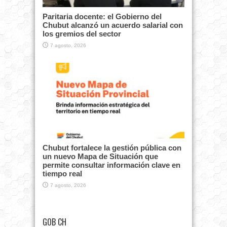
Paritaria docente: el Gobierno del
Chubut alcanzó un acuerdo salarial con
los gremios del sector
7 agosto, 2026
Chubut fortalece la gestión pública con
un nuevo Mapa de Situación que
permite consultar información clave en
tiempo real
7 agosto, 2026
GOB CH