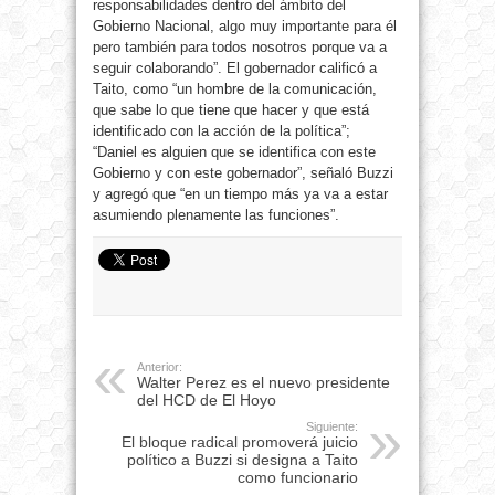
responsabilidades dentro del ámbito del
Gobierno Nacional, algo muy importante para él
pero también para todos nosotros porque va a
seguir colaborando”. El gobernador calificó a
Taito, como “un hombre de la comunicación,
que sabe lo que tiene que hacer y que está
identificado con la acción de la política”;
“Daniel es alguien que se identifica con este
Gobierno y con este gobernador”, señaló Buzzi
y agregó que “en un tiempo más ya va a estar
asumiendo plenamente las funciones”.
Anterior:
Walter Perez es el nuevo presidente
del HCD de El Hoyo
Siguiente:
El bloque radical promoverá juicio
político a Buzzi si designa a Taito
como funcionario