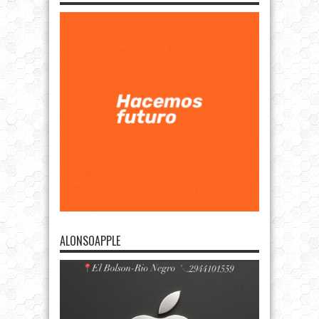
ALONSOAPPLE