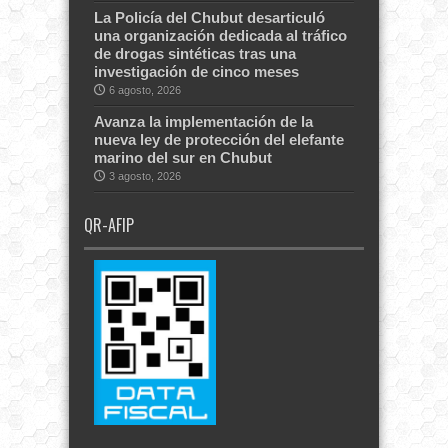
La Policía del Chubut desarticuló
una organización dedicada al tráfico
de drogas sintéticas tras una
investigación de cinco meses
6 agosto, 2026
Avanza la implementación de la
nueva ley de protección del elefante
marino del sur en Chubut
3 agosto, 2026
QR-AFIP