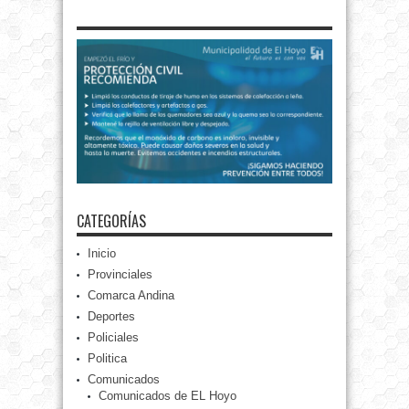
CATEGORÍAS
Inicio
Provinciales
Comarca Andina
Deportes
Policiales
Politica
Comunicados
Comunicados de EL Hoyo