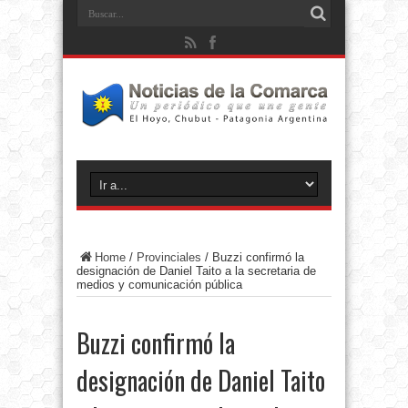
Home
/
Provinciales
/
Buzzi confirmó la
designación de Daniel Taito a la secretaria de
medios y comunicación pública
Buzzi confirmó la
designación de Daniel Taito