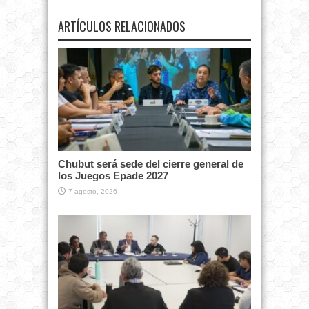
ARTÍCULOS RELACIONADOS
Chubut será sede del cierre general de
los Juegos Epade 2027
7 agosto, 2026