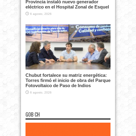
Provincia instaló nuevo generador
eléctrico en el Hospital Zonal de Esquel
6 agosto, 2026
Chubut fortalece su matriz energética:
Torres firmó el inicio de obra del Parque
Fotovoltaico de Paso de Indios
6 agosto, 2026
GOB CH