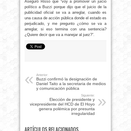
Aseguró Risso que “voy a promover un juicio
político a Buzzi porque dijo que el juicio de la
publicidad oficial se va a arreglar, cuando es
una causa de acción pública donde el estado es
perjudicado, y me pregunto ¿cómo se va a
arreglar, si eso termina con una sentencia?
¿Quiere decir que va a manejar al juez?”.
Anterior:
Buzzi confirmó la designación de
Daniel Taito a la secretaria de medios
y comunicación pública
Siguiente:
Elección de presidente y
vicepresidente del HCD de El Hoyo
genera polémica por presunta
irregularidad
ARTÍCULOS RELACIONADOS