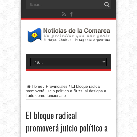
Home
/
Provinciales
/
El bloque radical
promoverá juicio político a Buzzi si designa a
Taito como funcionario
El bloque radical
promoverá juicio político a