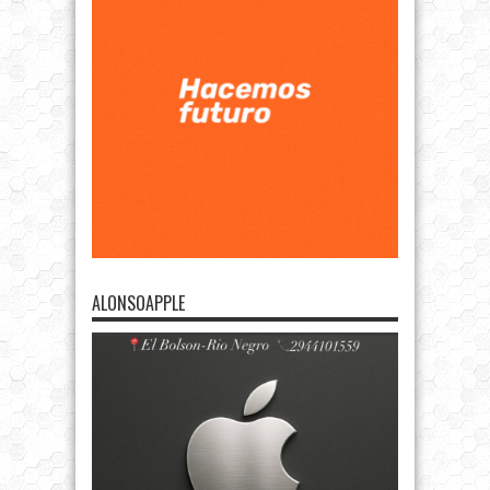
ALONSOAPPLE