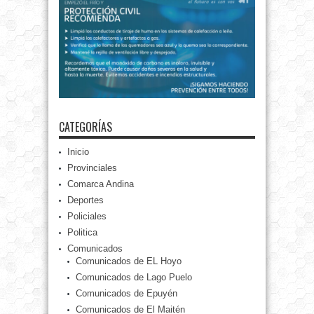
CATEGORÍAS
Inicio
Provinciales
Comarca Andina
Deportes
Policiales
Politica
Comunicados
Comunicados de EL Hoyo
Comunicados de Lago Puelo
Comunicados de Epuyén
Comunicados de El Maitén