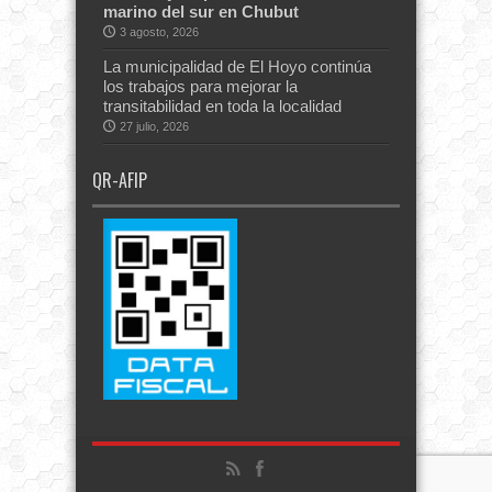
marino del sur en Chubut
3 agosto, 2026
La municipalidad de El Hoyo continúa
los trabajos para mejorar la
transitabilidad en toda la localidad
27 julio, 2026
QR-AFIP