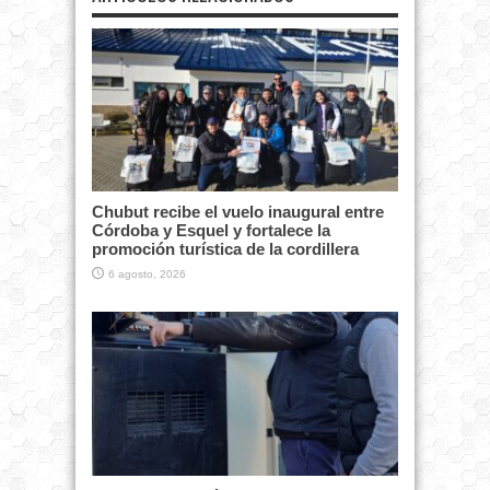
Chubut recibe el vuelo inaugural entre
Córdoba y Esquel y fortalece la
promoción turística de la cordillera
6 agosto, 2026