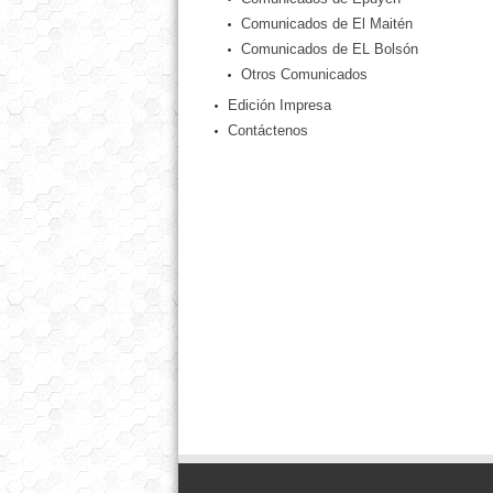
Comunicados de El Maitén
Comunicados de EL Bolsón
Otros Comunicados
Edición Impresa
Contáctenos