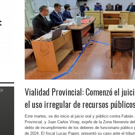
Vialidad Provincial: Comenzó el juici
el uso irregular de recursos público
Este martes, se dio inicio al juicio oral y público contra Fabián
Provincial, y Juan Carlos Vinay, exjefe de la Zona Noroeste 
delito de incumplimiento de los deberes de funcionario público 
de 2024. El fiscal Lucas Papini, presentó su caso ante el tribun