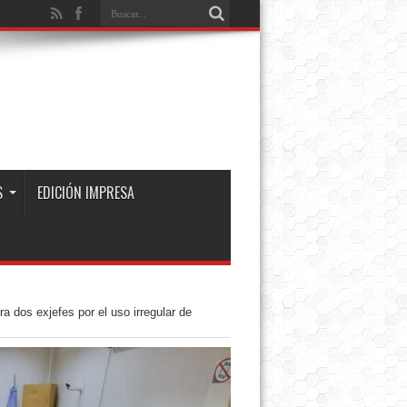
S
EDICIÓN IMPRESA
ra dos exjefes por el uso irregular de