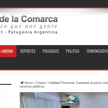
 ANDINA
DEPORTES
POLICIALES
POLITICA
COMUNICADO
Home
/
Chubut
/
Vialidad Provincial: Comenzó el juicio cont
recursos públicos