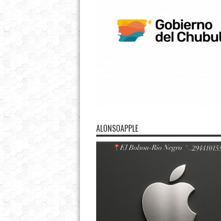
ALONSOAPPLE