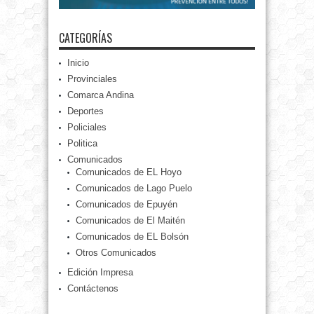
CATEGORÍAS
Inicio
Provinciales
Comarca Andina
Deportes
Policiales
Politica
Comunicados
Comunicados de EL Hoyo
Comunicados de Lago Puelo
Comunicados de Epuyén
Comunicados de El Maitén
Comunicados de EL Bolsón
Otros Comunicados
Edición Impresa
Contáctenos