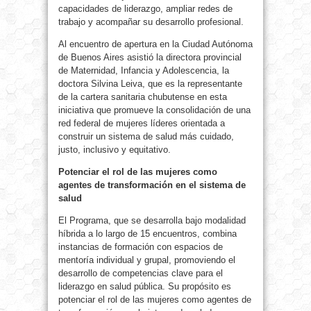
capacidades de liderazgo, ampliar redes de
trabajo y acompañar su desarrollo profesional.
Al encuentro de apertura en la Ciudad Autónoma
de Buenos Aires asistió la directora provincial
de Maternidad, Infancia y Adolescencia, la
doctora Silvina Leiva, que es la representante
de la cartera sanitaria chubutense en esta
iniciativa que promueve la consolidación de una
red federal de mujeres líderes orientada a
construir un sistema de salud más cuidado,
justo, inclusivo y equitativo.
Potenciar el rol de las mujeres como
agentes de transformación en el sistema de
salud
El Programa, que se desarrolla bajo modalidad
híbrida a lo largo de 15 encuentros, combina
instancias de formación con espacios de
mentoría individual y grupal, promoviendo el
desarrollo de competencias clave para el
liderazgo en salud pública. Su propósito es
potenciar el rol de las mujeres como agentes de