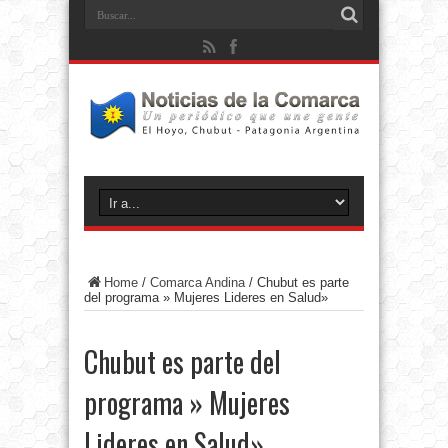
Home
/
Comarca Andina
/
Chubut es parte
del programa » Mujeres Lideres en Salud»
Chubut es parte del
programa » Mujeres
Lideres en Salud»