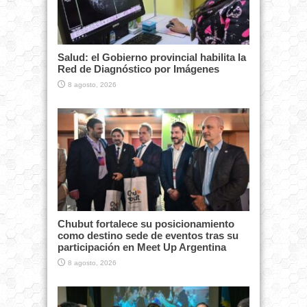
Salud: el Gobierno provincial habilita la
Red de Diagnóstico por Imágenes
8 agosto, 2026
Chubut fortalece su posicionamiento
como destino sede de eventos tras su
participación en Meet Up Argentina
8 agosto, 2026