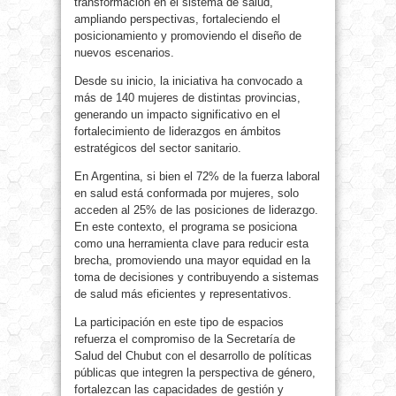
transformación en el sistema de salud,
ampliando perspectivas, fortaleciendo el
posicionamiento y promoviendo el diseño de
nuevos escenarios.
Desde su inicio, la iniciativa ha convocado a
más de 140 mujeres de distintas provincias,
generando un impacto significativo en el
fortalecimiento de liderazgos en ámbitos
estratégicos del sector sanitario.
En Argentina, si bien el 72% de la fuerza laboral
en salud está conformada por mujeres, solo
acceden al 25% de las posiciones de liderazgo.
En este contexto, el programa se posiciona
como una herramienta clave para reducir esta
brecha, promoviendo una mayor equidad en la
toma de decisiones y contribuyendo a sistemas
de salud más eficientes y representativos.
La participación en este tipo de espacios
refuerza el compromiso de la Secretaría de
Salud del Chubut con el desarrollo de políticas
públicas que integren la perspectiva de género,
fortalezcan las capacidades de gestión y