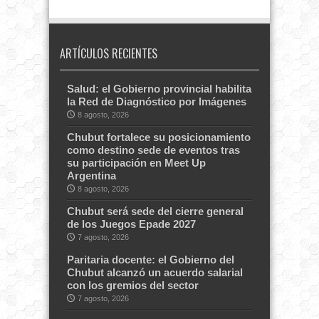
ARTÍCULOS RECIENTES
Salud: el Gobierno provincial habilita
la Red de Diagnóstico por Imágenes
8 agosto, 2026
Chubut fortalece su posicionamiento
como destino sede de eventos tras
su participación en Meet Up
Argentina
8 agosto, 2026
Chubut será sede del cierre general
de los Juegos Epade 2027
7 agosto, 2026
Paritaria docente: el Gobierno del
Chubut alcanzó un acuerdo salarial
con los gremios del sector
7 agosto, 2026