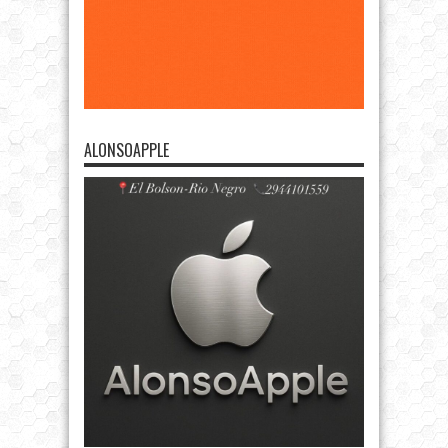
ALONSOAPPLE