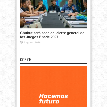
Chubut será sede del cierre general de
los Juegos Epade 2027
7 agosto, 2026
GOB CH