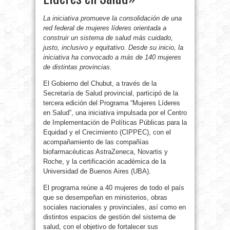
La iniciativa promueve la consolidación de una
red federal de mujeres líderes orientada a
construir un sistema de salud más cuidado,
justo, inclusivo y equitativo. Desde su inicio, la
iniciativa ha convocado a más de 140 mujeres
de distintas provincias.
El Gobierno del Chubut, a través de la
Secretaría de Salud provincial, participó de la
tercera edición del Programa “Mujeres Líderes
en Salud”, una iniciativa impulsada por el Centro
de Implementación de Políticas Públicas para la
Equidad y el Crecimiento (CIPPEC), con el
acompañamiento de las compañías
biofarmacéuticas AstraZeneca, Novartis y
Roche, y la certificación académica de la
Universidad de Buenos Aires (UBA).
El programa reúne a 40 mujeres de todo el país
que se desempeñan en ministerios, obras
sociales nacionales y provinciales, así como en
distintos espacios de gestión del sistema de
salud, con el objetivo de fortalecer sus