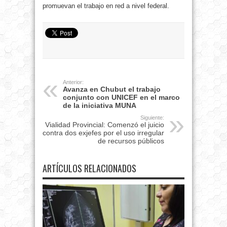
promuevan el trabajo en red a nivel federal.
Anterior:
Avanza en Chubut el trabajo
conjunto con UNICEF en el marco
de la iniciativa MUNA
Siguiente:
Vialidad Provincial: Comenzó el juicio
contra dos exjefes por el uso irregular
de recursos públicos
ARTÍCULOS RELACIONADOS