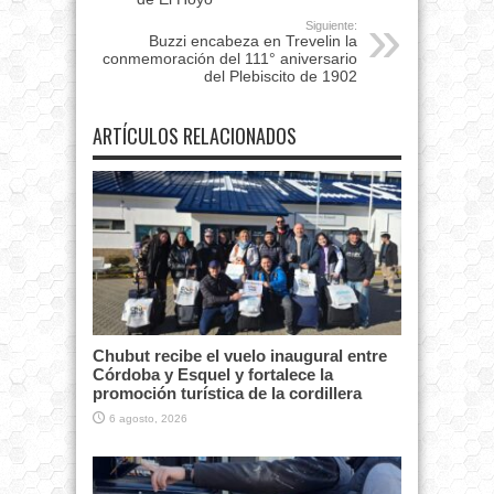
Siguiente:
Buzzi encabeza en Trevelin la
conmemoración del 111° aniversario
del Plebiscito de 1902
ARTÍCULOS RELACIONADOS
Chubut recibe el vuelo inaugural entre
Córdoba y Esquel y fortalece la
promoción turística de la cordillera
6 agosto, 2026