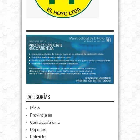
CATEGORÍAS
Inicio
Provinciales
Comarca Andina
Deportes
Policiales