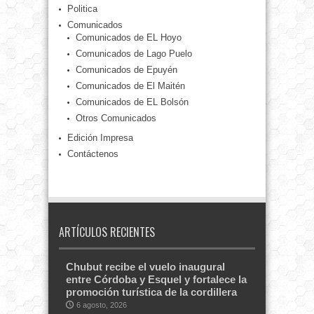
Politica
Comunicados
Comunicados de EL Hoyo
Comunicados de Lago Puelo
Comunicados de Epuyén
Comunicados de El Maitén
Comunicados de EL Bolsón
Otros Comunicados
Edición Impresa
Contáctenos
ARTÍCULOS RECIENTES
Chubut recibe el vuelo inaugural
entre Córdoba y Esquel y fortalece la
promoción turística de la cordillera
6 agosto, 2026