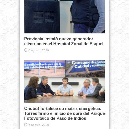
Provincia instaló nuevo generador
eléctrico en el Hospital Zonal de Esquel
6 agosto, 2026
Chubut fortalece su matriz energética:
Torres firmó el inicio de obra del Parque
Fotovoltaico de Paso de Indios
6 agosto, 2026