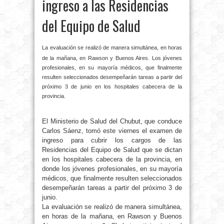
ingreso a las Residencias
del Equipo de Salud
La evaluación se realizó de manera simultánea, en horas
de la mañana, en Rawson y Buenos Aires. Los jóvenes
profesionales, en su mayoría médicos, que finalmente
resulten seleccionados desempeñarán tareas a partir del
próximo 3 de junio en los hospitales cabecera de la
provincia.
El Ministerio de Salud del Chubut, que conduce
Carlos Sáenz, tomó este viernes el examen de
ingreso para cubrir los cargos de las
Residencias del Equipo de Salud que se dictan
en los hospitales cabecera de la provincia, en
donde los jóvenes profesionales, en su mayoría
médicos, que finalmente resulten seleccionados
desempeñarán tareas a partir del próximo 3 de
junio.
La evaluación se realizó de manera simultánea,
en horas de la mañana, en Rawson y Buenos