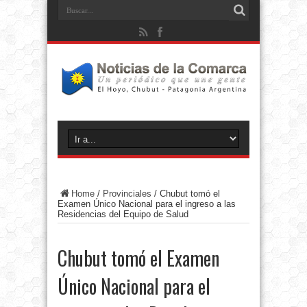
Home
/
Provinciales
/
Chubut tomó el
Examen Único Nacional para el ingreso a las
Residencias del Equipo de Salud
Chubut tomó el Examen
Único Nacional para el