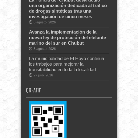
una organización dedicada al tráfico
de drogas sintéticas tras una
investigación de cinco meses
6 agosto, 2026
Avanza la implementación de la
nueva ley de protección del elefante
marino del sur en Chubut
3 agosto, 2026
La municipalidad de El Hoyo continúa
los trabajos para mejorar la
transitabilidad en toda la localidad
27 julio, 2026
QR-AFIP