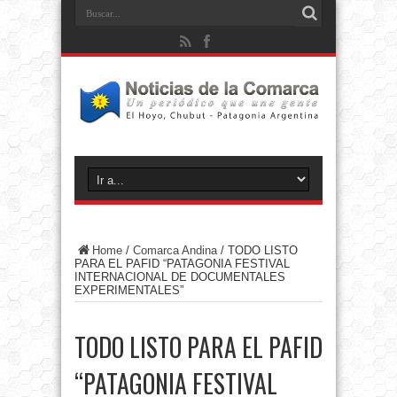
Home
/
Comarca Andina
/
TODO LISTO
PARA EL PAFID “PATAGONIA FESTIVAL
INTERNACIONAL DE DOCUMENTALES
EXPERIMENTALES”
TODO LISTO PARA EL PAFID
“PATAGONIA FESTIVAL