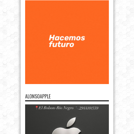
ALONSOAPPLE