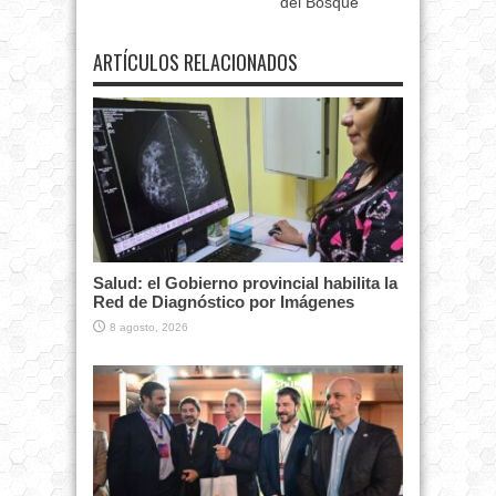
del Bosque
ARTÍCULOS RELACIONADOS
Salud: el Gobierno provincial habilita la
Red de Diagnóstico por Imágenes
8 agosto, 2026