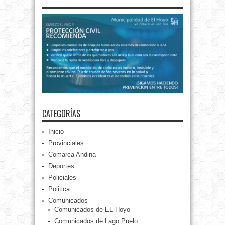
CATEGORÍAS
Inicio
Provinciales
Comarca Andina
Deportes
Policiales
Politica
Comunicados
Comunicados de EL Hoyo
Comunicados de Lago Puelo