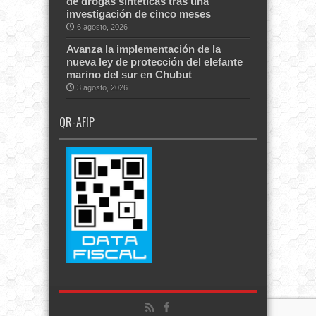
de drogas sintéticas tras una
investigación de cinco meses
6 agosto, 2026
Avanza la implementación de la
nueva ley de protección del elefante
marino del sur en Chubut
3 agosto, 2026
QR-AFIP