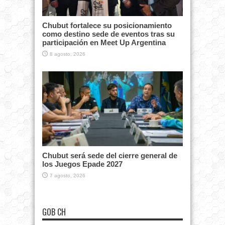
Chubut fortalece su posicionamiento
como destino sede de eventos tras su
participación en Meet Up Argentina
8 agosto, 2026
Chubut será sede del cierre general de
los Juegos Epade 2027
7 agosto, 2026
GOB CH