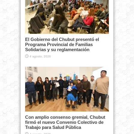
El Gobierno del Chubut presentó el
Programa Provincial de Familias
Solidarias y su reglamentación
4 agosto, 2026
Con amplio consenso gremial, Chubut
firmó el nuevo Convenio Colectivo de
Trabajo para Salud Pública