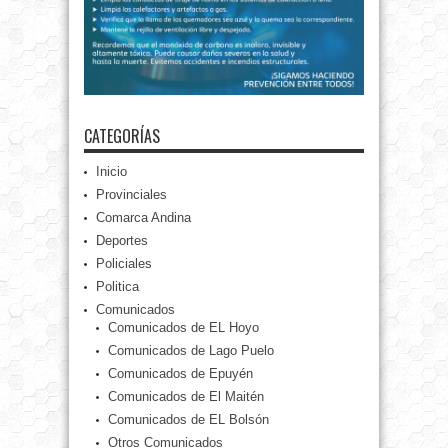
CATEGORÍAS
Inicio
Provinciales
Comarca Andina
Deportes
Policiales
Politica
Comunicados
Comunicados de EL Hoyo
Comunicados de Lago Puelo
Comunicados de Epuyén
Comunicados de El Maitén
Comunicados de EL Bolsón
Otros Comunicados