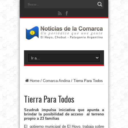
Home
/
Comarca Andina
/
Tierra Para Todos
Tierra Para Todos
Szudruk impulsa iniciativa que apunta a
brindar la posibilidad de acceso al terreno
propio a 23 familias
El gobierno municipal de El Hoyo, trabaja sobre