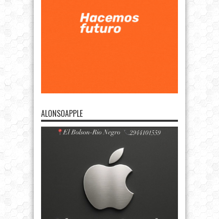
ALONSOAPPLE