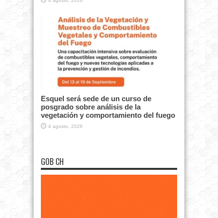
4 agosto, 2026
Esquel será sede de un curso de
posgrado sobre análisis de la
vegetación y comportamiento del fuego
4 agosto, 2026
GOB CH