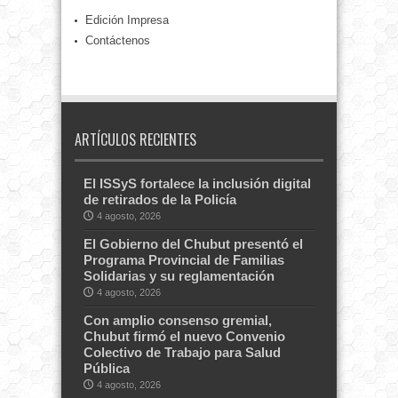
Edición Impresa
Contáctenos
ARTÍCULOS RECIENTES
El ISSyS fortalece la inclusión digital
de retirados de la Policía
4 agosto, 2026
El Gobierno del Chubut presentó el
Programa Provincial de Familias
Solidarias y su reglamentación
4 agosto, 2026
Con amplio consenso gremial,
Chubut firmó el nuevo Convenio
Colectivo de Trabajo para Salud
Pública
4 agosto, 2026