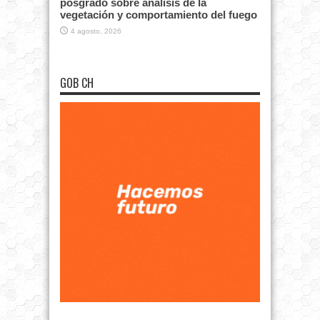
posgrado sobre análisis de la
vegetación y comportamiento del fuego
4 agosto, 2026
GOB CH