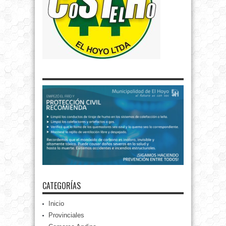
CATEGORÍAS
Inicio
Provinciales