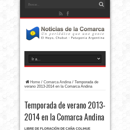
Home
/
Comarca Andina
/
Temporada de
verano 2013-2014 en la Comarca Andina
Temporada de verano 2013-
2014 en la Comarca Andina
LIBRE DE FLORACIÓN DE CAÑA COLIHUE