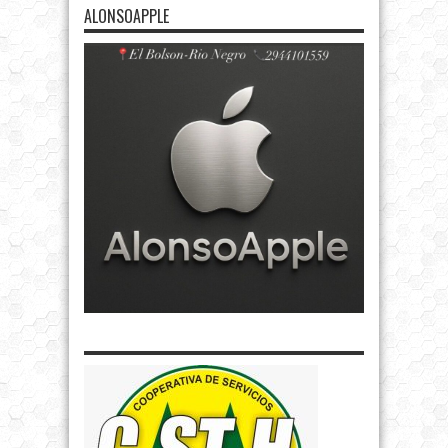
ALONSOAPPLE