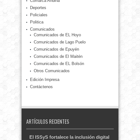
Comarca Andina
Deportes
Policiales
Politica
Comunicados
Comunicados de EL Hoyo
Comunicados de Lago Puelo
Comunicados de Epuyén
Comunicados de El Maitén
Comunicados de EL Bolsón
Otros Comunicados
Edición Impresa
Contáctenos
ARTÍCULOS RECIENTES
El ISSyS fortalece la inclusión digital