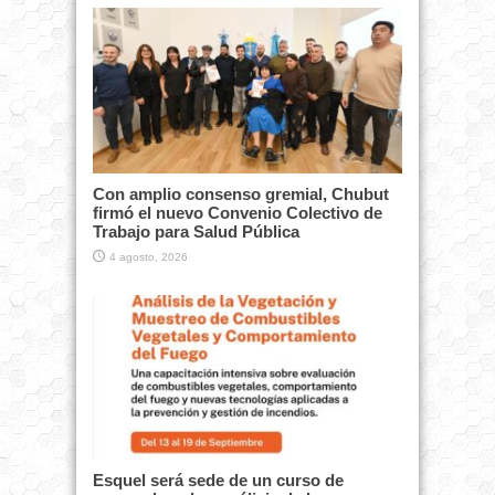
Con amplio consenso gremial, Chubut
firmó el nuevo Convenio Colectivo de
Trabajo para Salud Pública
4 agosto, 2026
Esquel será sede de un curso de