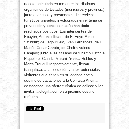
trabajo articulado en red entre los distintos
organismos de Estados (municipios y provincia)
junto a vecinos y prestadores de servicios
turísticos privados, involucrados en el tema de
prevención y concientización han dado
resultados positivos. Los intendentes de
Epuyén, Antonio Reato; de El Hoyo Mirco
Szudruk; de Lago Puelo, Iván Fernández; de El
Maitén Oscar García; de Cholila Valeria
Campos; junto a las titulares de turismo Patricia
Riquelme, Claudia Maroni, Yesica Robles y
Marta Treuquil respectivamente, llevan
tranquilidad a la población y a los potenciales
visitantes que tienen en su agenda como
destino de vacaciones a la Comarca Andina,
destacando una oferta turística de calidad y los
invitan a elegirla como su próximo destino
turístico.