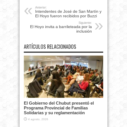
Anterior:
Intendentes de José de San Martín y
El Hoyo fueron recibidos por Buzzi
Siguiente:
El Hoyo invita a barrileteada por la
inclusión
ARTÍCULOS RELACIONADOS
El Gobierno del Chubut presentó el
Programa Provincial de Familias
Solidarias y su reglamentación
4 agosto, 2026