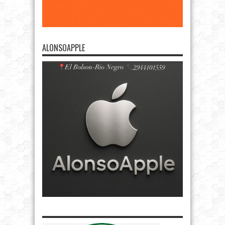
ALONSOAPPLE