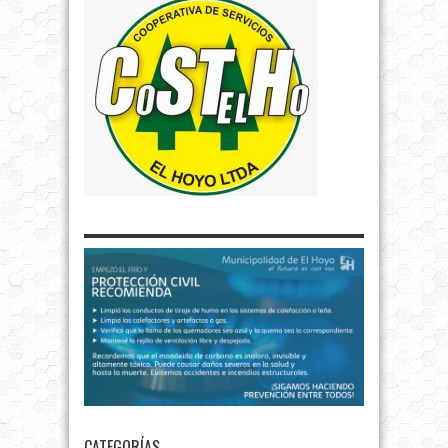
CATEGORÍAS