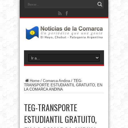
Home
/
Comarca Andina
/
TEG-
TRANSPORTE ESTUDIANTIL GRATUITO, EN
LA COMARCA ANDINA
TEG-TRANSPORTE
ESTUDIANTIL GRATUITO,