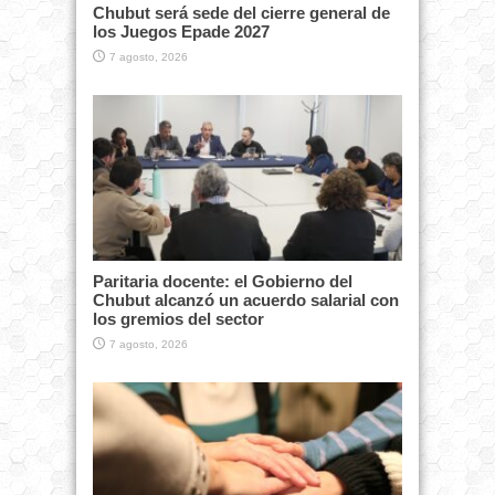
Chubut será sede del cierre general de
los Juegos Epade 2027
7 agosto, 2026
Paritaria docente: el Gobierno del
Chubut alcanzó un acuerdo salarial con
los gremios del sector
7 agosto, 2026