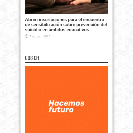
Abren inscripciones para el encuentro
de sensibilización sobre prevención del
suicidio en ámbitos educativos
7 agosto, 2026
GOB CH