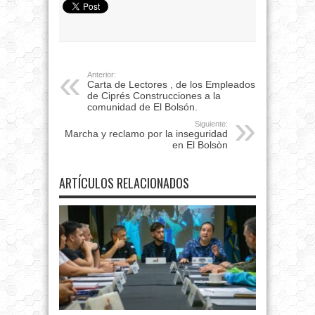
Anterior:
Carta de Lectores , de los Empleados
de Ciprés Construcciones a la
comunidad de El Bolsón.
Siguiente:
Marcha y reclamo por la inseguridad
en El Bolsòn
ARTÍCULOS RELACIONADOS