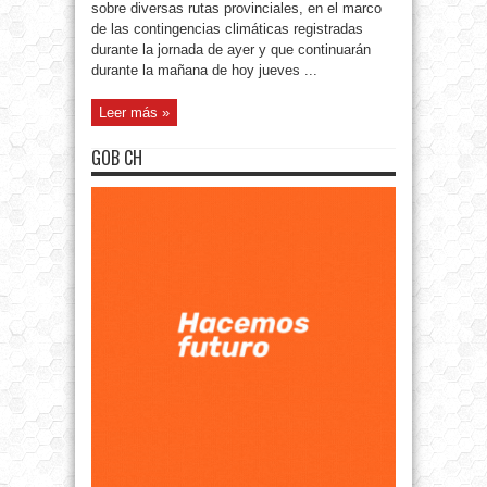
sobre diversas rutas provinciales, en el marco
de las contingencias climáticas registradas
durante la jornada de ayer y que continuarán
durante la mañana de hoy jueves ...
Leer más »
GOB CH