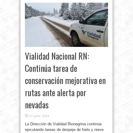
Vialidad Nacional RN:
Continúa tarea de
conservación mejorativa en
rutas ante alerta por
nevadas
27 junio, 2024
La Dirección de Vialidad Rionegrina continúa
ejecutando tareas de despeje de hielo y nieve