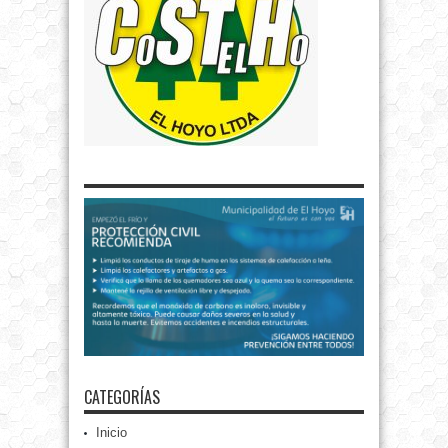
CATEGORÍAS
Inicio