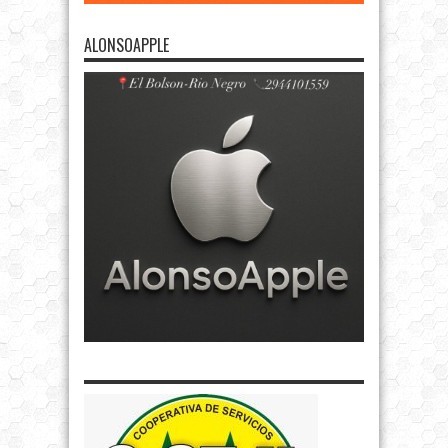
ALONSOAPPLE