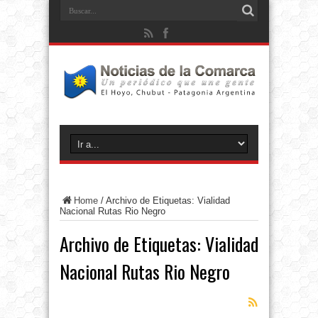
Home
/
Archivo de Etiquetas: Vialidad
Nacional Rutas Rio Negro
Archivo de Etiquetas:
Vialidad
Nacional Rutas Rio Negro