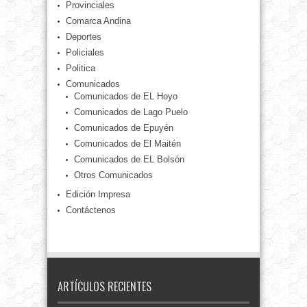
Provinciales
Comarca Andina
Deportes
Policiales
Politica
Comunicados
Comunicados de EL Hoyo
Comunicados de Lago Puelo
Comunicados de Epuyén
Comunicados de El Maitén
Comunicados de EL Bolsón
Otros Comunicados
Edición Impresa
Contáctenos
ARTÍCULOS RECIENTES