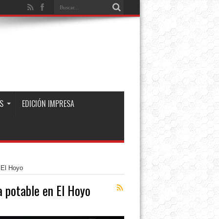
S
EDICIÓN IMPRESA
 El Hoyo
 potable en El Hoyo