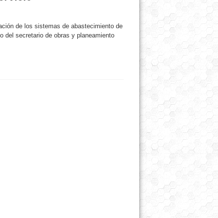
ación de los sistemas de abastecimiento de
o del secretario de obras y planeamiento