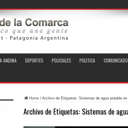
A ANDINA
DEPORTES
POLICIALES
POLITICA
COMUNICADO
Home
/
Archivo de Etiquetas: Sistemas de agua potable en
Archivo de Etiquetas:
Sistemas de agua