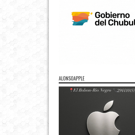
ALONSOAPPLE