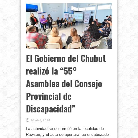
El Gobierno del Chubut
realizó la “55°
Asamblea del Consejo
Provincial de
Discapacidad”
16 abril, 2024
La actividad se desarrolló en la localidad de
Rawson, y el acto de apertura fue encabezado