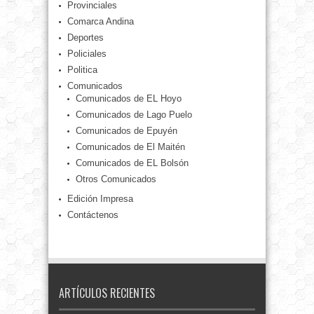
Provinciales
Comarca Andina
Deportes
Policiales
Politica
Comunicados
Comunicados de EL Hoyo
Comunicados de Lago Puelo
Comunicados de Epuyén
Comunicados de El Maitén
Comunicados de EL Bolsón
Otros Comunicados
Edición Impresa
Contáctenos
ARTÍCULOS RECIENTES