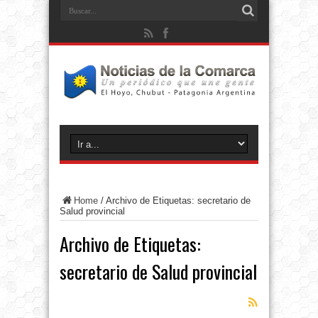
Home
/
Archivo de Etiquetas: secretario de
Salud provincial
Archivo de Etiquetas:
secretario de Salud provincial