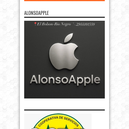
ALONSOAPPLE