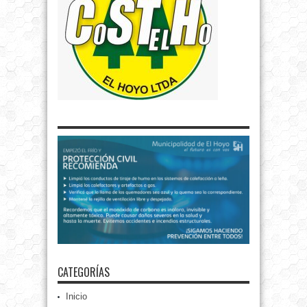
CATEGORÍAS
Inicio