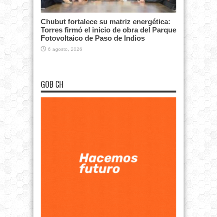
Chubut fortalece su matriz energética:
Torres firmó el inicio de obra del Parque
Fotovoltaico de Paso de Indios
6 agosto, 2026
GOB CH