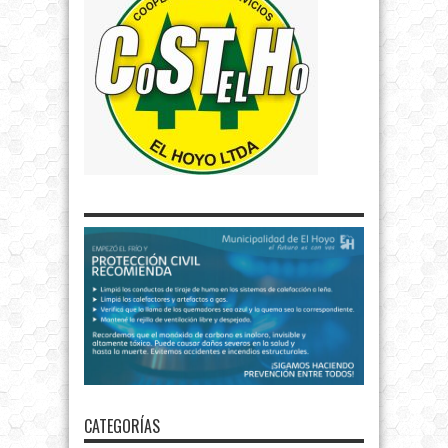
CATEGORÍAS