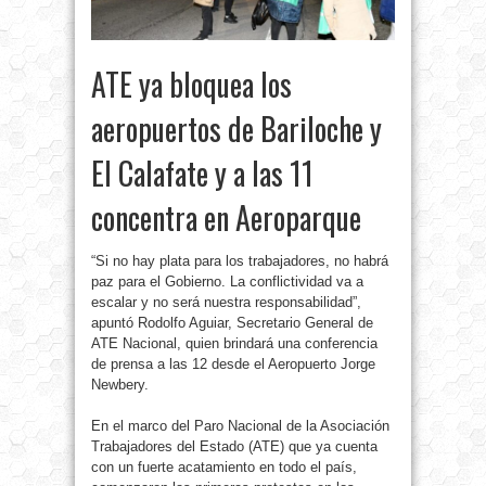
ATE ya bloquea los
aeropuertos de Bariloche y
El Calafate y a las 11
concentra en Aeroparque
“Si no hay plata para los trabajadores, no habrá
paz para el Gobierno. La conflictividad va a
escalar y no será nuestra responsabilidad”,
apuntó Rodolfo Aguiar, Secretario General de
ATE Nacional, quien brindará una conferencia
de prensa a las 12 desde el Aeropuerto Jorge
Newbery.
En el marco del Paro Nacional de la Asociación
Trabajadores del Estado (ATE) que ya cuenta
con un fuerte acatamiento en todo el país,