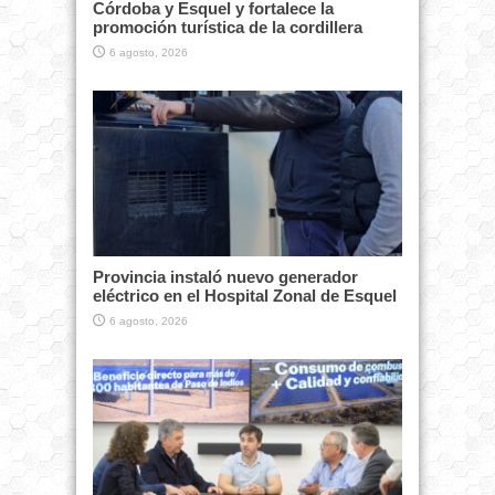
Córdoba y Esquel y fortalece la
promoción turística de la cordillera
6 agosto, 2026
Provincia instaló nuevo generador
eléctrico en el Hospital Zonal de Esquel
6 agosto, 2026