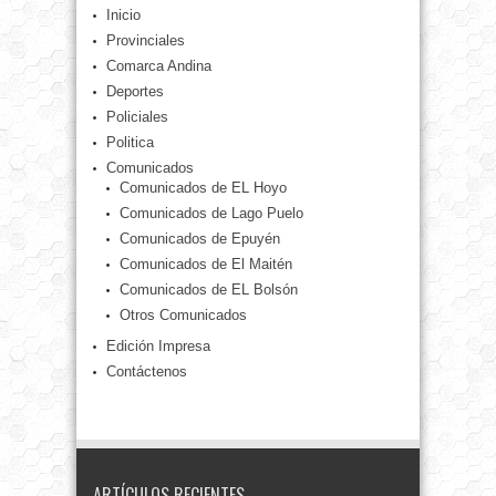
Inicio
Provinciales
Comarca Andina
Deportes
Policiales
Politica
Comunicados
Comunicados de EL Hoyo
Comunicados de Lago Puelo
Comunicados de Epuyén
Comunicados de El Maitén
Comunicados de EL Bolsón
Otros Comunicados
Edición Impresa
Contáctenos
ARTÍCULOS RECIENTES