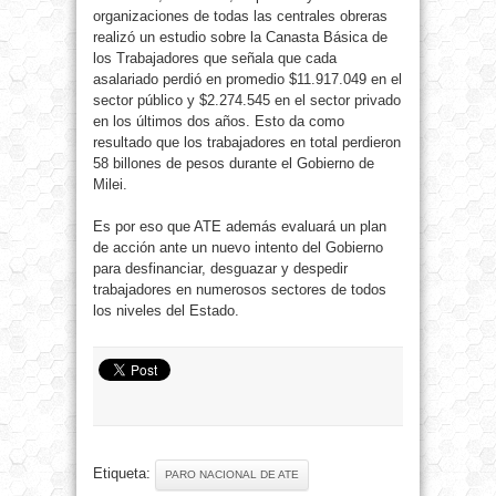
organizaciones de todas las centrales obreras
realizó un estudio sobre la Canasta Básica de
los Trabajadores que señala que cada
asalariado perdió en promedio $11.917.049 en el
sector público y $2.274.545 en el sector privado
en los últimos dos años. Esto da como
resultado que los trabajadores en total perdieron
58 billones de pesos durante el Gobierno de
Milei.
Es por eso que ATE además evaluará un plan
de acción ante un nuevo intento del Gobierno
para desfinanciar, desguazar y despedir
trabajadores en numerosos sectores de todos
los niveles del Estado.
Etiqueta:
PARO NACIONAL DE ATE