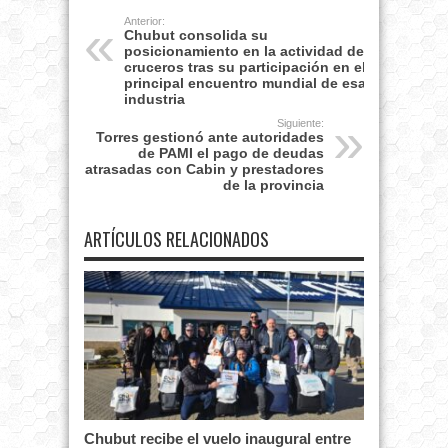
Anterior:
Chubut consolida su
posicionamiento en la actividad de
cruceros tras su participación en el
principal encuentro mundial de esa
industria
Siguiente:
Torres gestionó ante autoridades
de PAMI el pago de deudas
atrasadas con Cabin y prestadores
de la provincia
ARTÍCULOS RELACIONADOS
Chubut recibe el vuelo inaugural entre