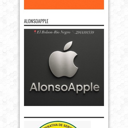
ALONSOAPPLE