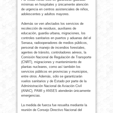
mínimas en hospitales y únicamente atención
de urgencia en centros asistenciales de niños,
adolescentes y adultos mayores.
Además se ven afectados los servicios de
recolección de residuos, auxiliares de
educación, guardia urbana, migraciones, los
controles sanitarios en puertos y aduanas del el
Senasa, radiooperadores de medios públicos,
personal de manejo de incendios forestales,
agentes de tránsito, controladores aéreos, la
Comisión Nacional de Regulación de Transporte
(CNRT), migraciones y mantenimiento de
plantas nucleares, como así también los
servicios públicos en provincias y municipios,
entre otros. Además, sólo se garantizarán
vuelos sanitarios y de Estado por parte de la
Administración Nacional de Aviación Civil
(ANAC), PAMI y ANSES atenderán únicamente
emergencias.
La medida de fuerza fue resuelta mediante la
reunión de Consejo Directivo Nacional del